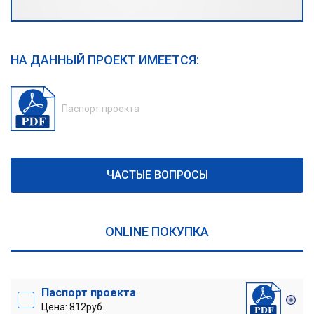
НА ДАННЫЙ ПРОЕКТ ИМЕЕТСЯ:
Паспорт проекта
ЧАСТЫЕ ВОПРОСЫ
ONLINE ПОКУПКА
Паспорт проекта
Цена: 812руб.