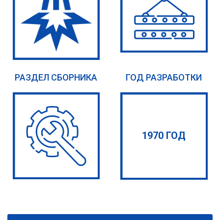
РАЗДЕЛ СБОРНИКА
ГОД РАЗРАБОТКИ
1970 ГОД