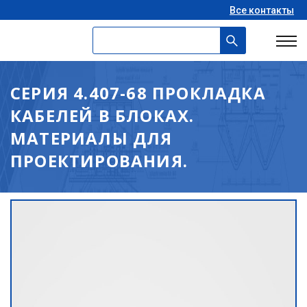
Все контакты
СЕРИЯ 4.407-68 ПРОКЛАДКА
КАБЕЛЕЙ В БЛОКАХ.
МАТЕРИАЛЫ ДЛЯ
ПРОЕКТИРОВАНИЯ.