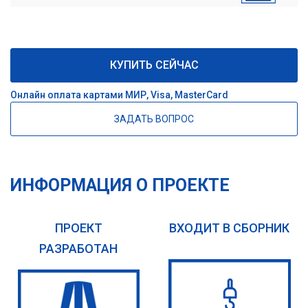
КУПИТЬ СЕЙЧАС
Онлайн оплата картами МИР, Visa, MasterCard
ЗАДАТЬ ВОПРОС
ИНФОРМАЦИЯ О ПРОЕКТЕ
ПРОЕКТ
ВХОДИТ В СБОРНИК
РАЗРАБОТАН