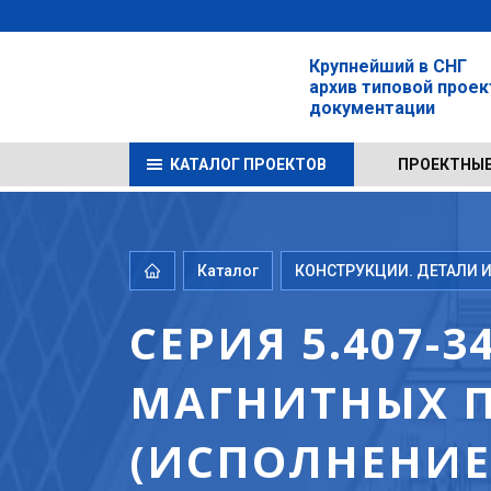
Крупнейший в СНГ
архив типовой прое
документации
КАТАЛОГ ПРОЕКТОВ
ПРОЕКТНЫЕ
Каталог
КОНСТРУКЦИИ. ДЕТАЛИ И
СЕРИЯ 5.407-
МАГНИТНЫХ П
(ИСПОЛНЕНИЕ