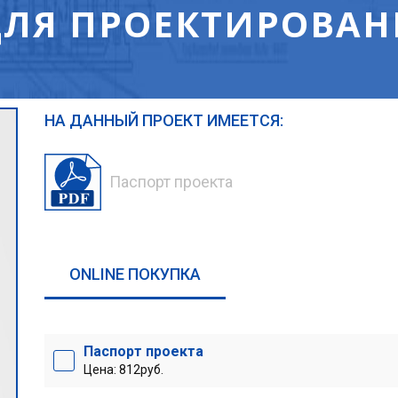
ЛЯ ПРОЕКТИРОВАН
НА ДАННЫЙ ПРОЕКТ ИМЕЕТСЯ:
Паспорт проекта
ONLINE ПОКУПКА
Паспорт проекта
Цена: 812руб.