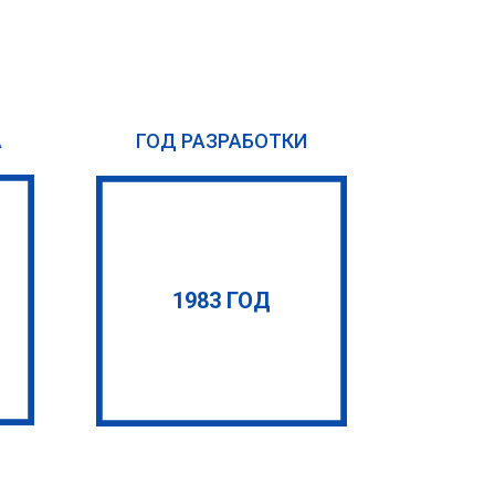
А
ГОД РАЗРАБОТКИ
1983 ГОД