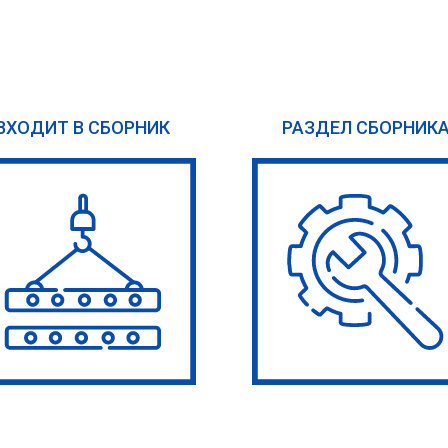
ВХОДИТ В СБОРНИК
РАЗДЕЛ СБОРНИК