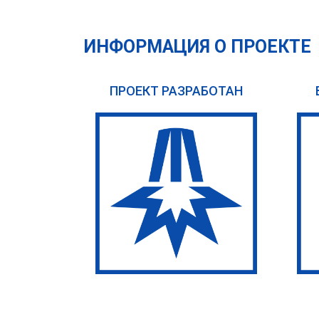
ИНФОРМАЦИЯ О ПРОЕКТЕ
ПРОЕКТ РАЗРАБОТАН