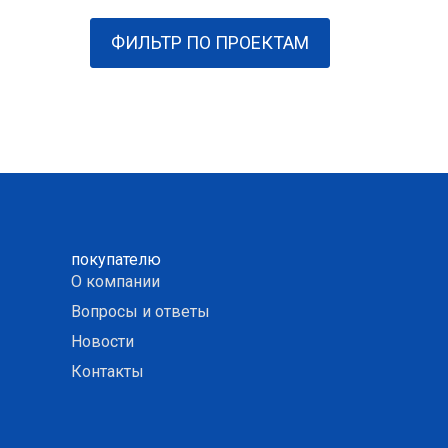
ФИЛЬТР ПО ПРОЕКТАМ
покупателю
О компании
Вопросы и ответы
Новости
Контакты