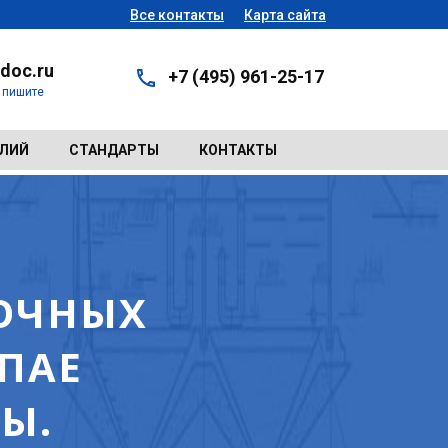
Все контакты
Карта сайта
doc.ru
+7 (495) 961-25-17
- пишите
ЕЛИЙ
СТАНДАРТЫ
КОНТАКТЫ
НОЧНЫХ
ПАЕ
Ы.