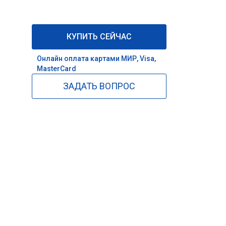
КУПИТЬ СЕЙЧАС
Онлайн оплата картами МИР, Visa,
MasterCard
ЗАДАТЬ ВОПРОС