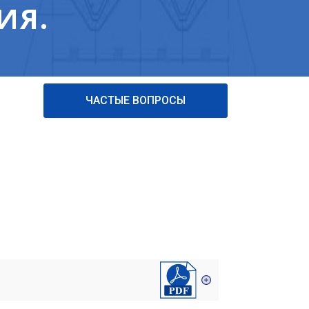
ИЯ.
ЧАСТЫЕ ВОПРОСЫ