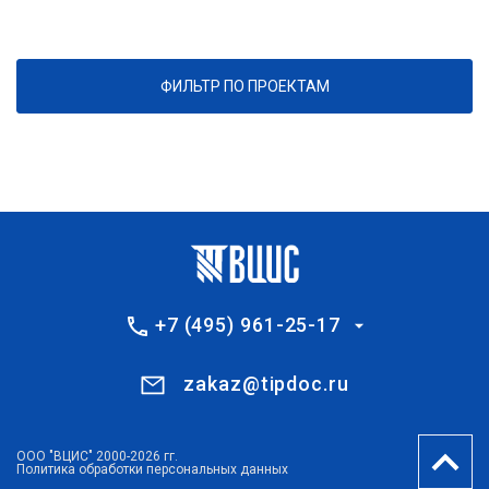
ФИЛЬТР ПО ПРОЕКТАМ
+7 (495) 961-25-17
zakaz@tipdoc.ru
ООО "ВЦИС" 2000-2026 гг.
Политика обработки персональных данных