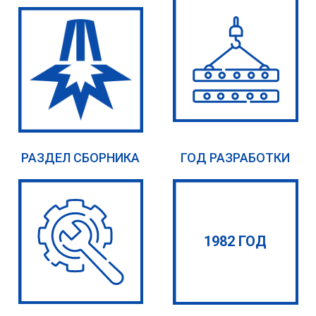
РАЗДЕЛ СБОРНИКА
ГОД РАЗРАБОТКИ
1982 ГОД