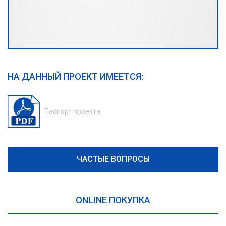
НА ДАННЫЙ ПРОЕКТ ИМЕЕТСЯ:
Паспорт проекта
ЧАСТЫЕ ВОПРОСЫ
ONLINE ПОКУПКА