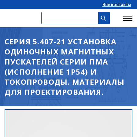
Все контакты
СЕРИЯ 5.407-21 УСТАНОВКА
ОДИНОЧНЫХ МАГНИТНЫХ
ПУСКАТЕЛЕЙ СЕРИИ ПМА
(ИСПОЛНЕНИЕ 1Р54) И
ТОКОПРОВОДЫ. МАТЕРИАЛЫ
ДЛЯ ПРОЕКТИРОВАНИЯ.