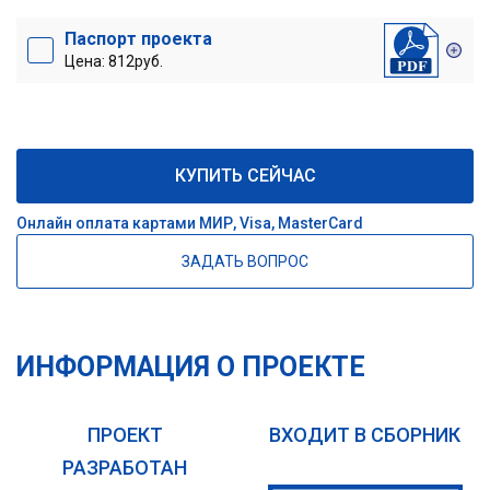
Паспорт проекта
Цена: 812руб.
КУПИТЬ СЕЙЧАС
Онлайн оплата картами МИР, Visa, MasterCard
ЗАДАТЬ ВОПРОС
ИНФОРМАЦИЯ О ПРОЕКТЕ
ПРОЕКТ
ВХОДИТ В СБОРНИК
РАЗРАБОТАН