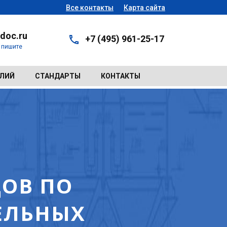
Все контакты
Карта сайта
doc.ru
+7 (495) 961-25-17
- пишите
ЕЛИЙ
СТАНДАРТЫ
КОНТАКТЫ
ОВ ПО
ЕЛЬНЫХ