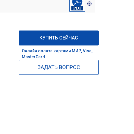
КУПИТЬ СЕЙЧАС
Онлайн оплата картами МИР, Visa,
MasterCard
ЗАДАТЬ ВОПРОС