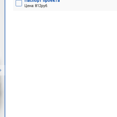
Паспорт проекта
Цена: 812руб.