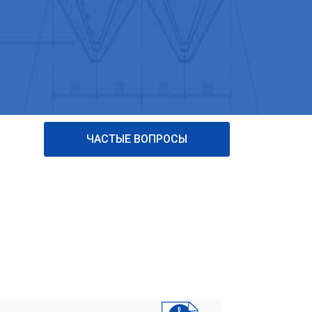
ЧАСТЫЕ ВОПРОСЫ