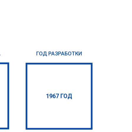
А
ГОД РАЗРАБОТКИ
1967 ГОД