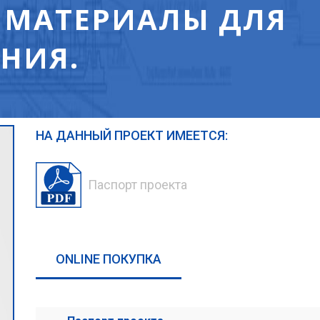
 МАТЕРИАЛЫ ДЛЯ
НИЯ.
НА ДАННЫЙ ПРОЕКТ ИМЕЕТСЯ:
Паспорт проекта
ONLINE ПОКУПКА