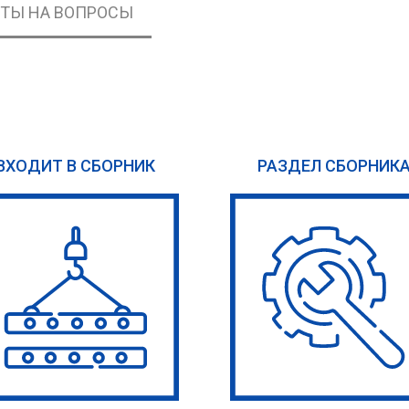
ЕТЫ НА ВОПРОСЫ
ВХОДИТ В СБОРНИК
РАЗДЕЛ СБОРНИК