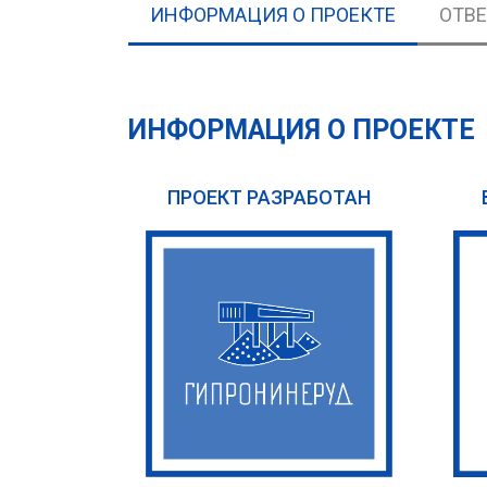
ИНФОРМАЦИЯ О ПРОЕКТЕ
ОТВ
ИНФОРМАЦИЯ О ПРОЕКТЕ
ПРОЕКТ РАЗРАБОТАН