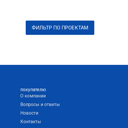
ФИЛЬТР ПО ПРОЕКТАМ
покупателю
О компании
Вопросы и ответы
Новости
Контакты