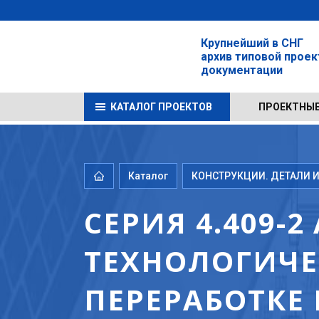
Крупнейший в СНГ
архив типовой прое
документации
КАТАЛОГ ПРОЕКТОВ
ПРОЕКТНЫЕ
Каталог
КОНСТРУКЦИИ. ДЕТАЛИ И
СЕРИЯ 4.409-
ТЕХНОЛОГИЧЕ
ПЕРЕРАБОТКЕ