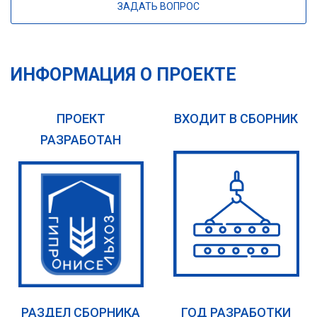
ЗАДАТЬ ВОПРОС
ИНФОРМАЦИЯ О ПРОЕКТЕ
ПРОЕКТ
ВХОДИТ В СБОРНИК
РАЗРАБОТАН
РАЗДЕЛ СБОРНИКА
ГОД РАЗРАБОТКИ