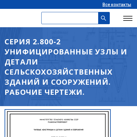
Все контакты
СЕРИЯ 2.800-2
УНИФИЦИРОВАННЫЕ УЗЛЫ И
ДЕТАЛИ
СЕЛЬСКОХОЗЯЙСТВЕННЫХ
ЗДАНИЙ И СООРУЖЕНИЙ.
РАБОЧИЕ ЧЕРТЕЖИ.