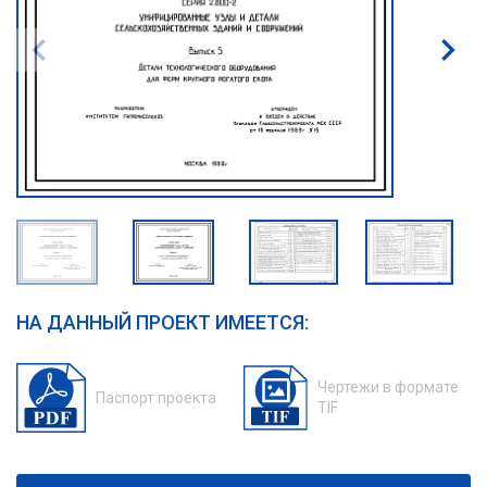
НА ДАННЫЙ ПРОЕКТ ИМЕЕТСЯ:
Чертежи в формате
Паспорт проекта
TIF