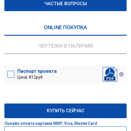
ЧАСТЫЕ ВОПРОСЫ
ONLINE ПОКУПКА
ЧЕРТЕЖИ В НАЛИЧИИ
Паспорт проекта
Цена: 812руб.
КУПИТЬ СЕЙЧАС
Онлайн оплата картами МИР, Visa, MasterCard