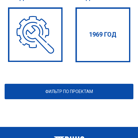
1969 ГОД
ФИЛЬТР ПО ПРОЕКТАМ