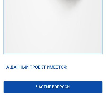
НА ДАННЫЙ ПРОЕКТ ИМЕЕТСЯ:
ЧАСТЫЕ ВОПРОСЫ