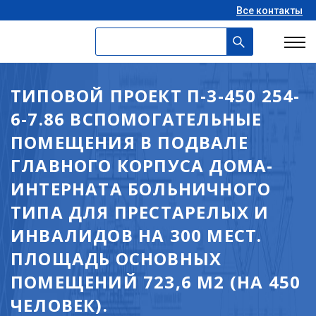
Все контакты
ТИПОВОЙ ПРОЕКТ П-3-450 254-
6-7.86 ВСПОМОГАТЕЛЬНЫЕ
ПОМЕЩЕНИЯ В ПОДВАЛЕ
ГЛАВНОГО КОРПУСА ДОМА-
ИНТЕРНАТА БОЛЬНИЧНОГО
ТИПА ДЛЯ ПРЕСТАРЕЛЫХ И
ИНВАЛИДОВ НА 300 МЕСТ.
ПЛОЩАДЬ ОСНОВНЫХ
ПОМЕЩЕНИЙ 723,6 М2 (НА 450
ЧЕЛОВЕК).