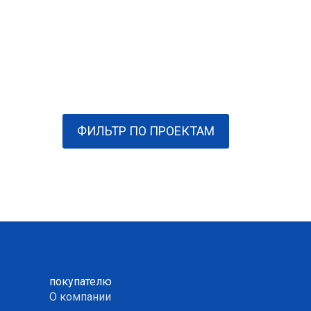
ФИЛЬТР ПО ПРОЕКТАМ
покупателю
О компании