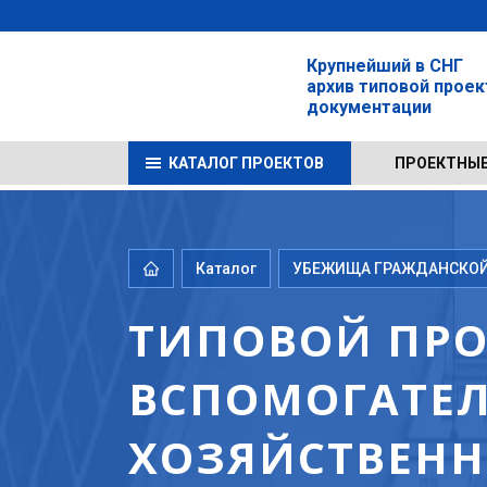
Крупнейший в СНГ
архив типовой прое
документации
КАТАЛОГ ПРОЕКТОВ
ПРОЕКТНЫЕ
Каталог
УБЕЖИЩА ГРАЖДАНСКОЙ 
ТИПОВОЙ ПРОЕКТ
ВСПОМОГАТЕЛ
ХОЗЯЙСТВЕНН