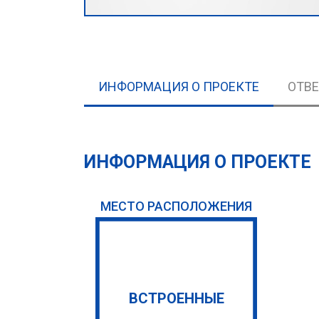
ИНФОРМАЦИЯ О ПРОЕКТЕ
ОТВ
ИНФОРМАЦИЯ О ПРОЕКТЕ
МЕСТО РАСПОЛОЖЕНИЯ
ВСТРОЕННЫЕ