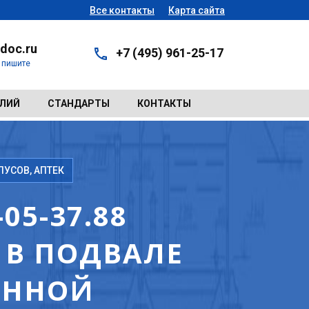
Все контакты
Карта сайта
doc.ru
+7 (495) 961-25-17
- пишите
ЕЛИЙ
СТАНДАРТЫ
КОНТАКТЫ
УСОВ, АПТЕК
05-37.88
В ПОДВАЛЕ
ОННОЙ