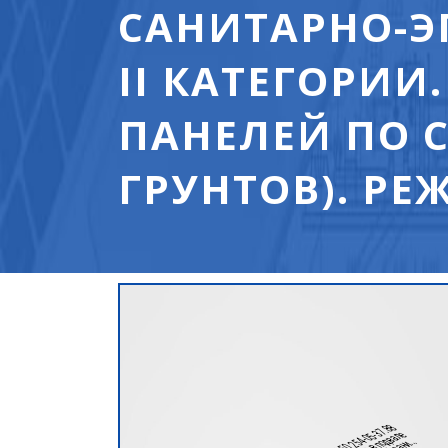
САНИТАРНО-
II КАТЕГОРИИ
ПАНЕЛЕЙ ПО С
ГРУНТОВ). Р