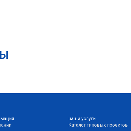
ТЫ
мация
наши услуги
пании
Каталог типовых проектов