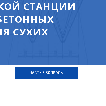
КОЙ СТАНЦИИ
ОБЕТОННЫХ
ЛЯ СУХИХ
ЧАСТЫЕ ВОПРОСЫ