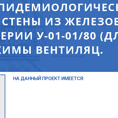
ЭПИДЕМИОЛОГИЧЕС
. СТЕНЫ ИЗ ЖЕЛЕЗ
ЕРИИ У-01-01/80 (Д
ЕЖИМЫ ВЕНТИЛЯЦ.
НА ДАННЫЙ ПРОЕКТ ИМЕЕТСЯ: