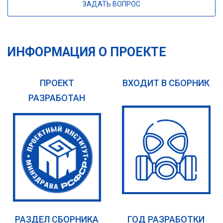
ЗАДАТЬ ВОПРОС
ИНФОРМАЦИЯ О ПРОЕКТЕ
ПРОЕКТ
ВХОДИТ В СБОРНИК
РАЗРАБОТАН
РАЗДЕЛ СБОРНИКА
ГОД РАЗРАБОТКИ