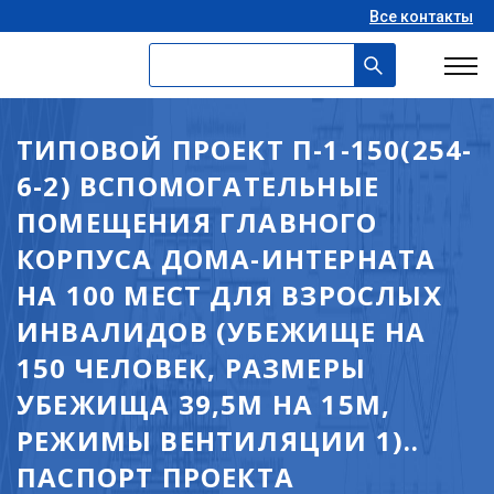
Все контакты
ТИПОВОЙ ПРОЕКТ П-1-150(254-
6-2) ВСПОМОГАТЕЛЬНЫЕ
ПОМЕЩЕНИЯ ГЛАВНОГО
КОРПУСА ДОМА-ИНТЕРНАТА
НА 100 МЕСТ ДЛЯ ВЗРОСЛЫХ
ИНВАЛИДОВ (УБЕЖИЩЕ НА
150 ЧЕЛОВЕК, РАЗМЕРЫ
УБЕЖИЩА 39,5М НА 15М,
РЕЖИМЫ ВЕНТИЛЯЦИИ 1)..
ПАСПОРТ ПРОЕКТА