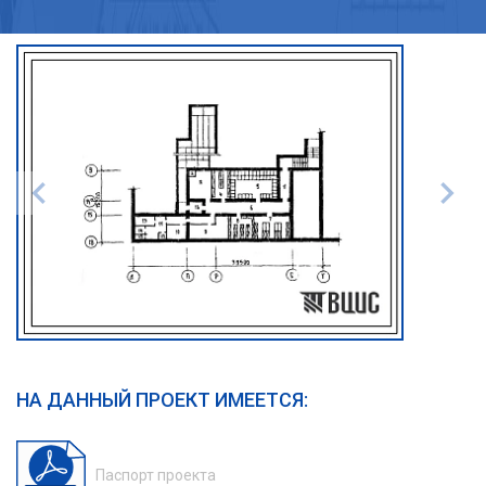
НА ДАННЫЙ ПРОЕКТ ИМЕЕТСЯ:
Паспорт проекта