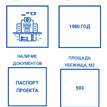
1980 ГОД
НАЛИЧИЕ
ПЛОЩАДЬ
ДОКУМЕНТОВ
УБЕЖИЩА, М2
ПАСПОРТ
593
ПРОЕКТА