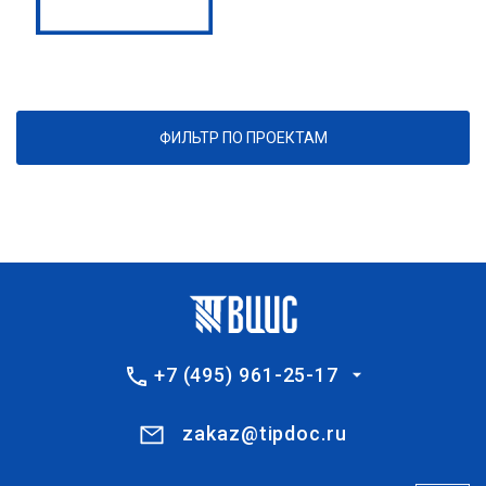
ФИЛЬТР ПО ПРОЕКТАМ
+7 (495) 961-25-17
zakaz@tipdoc.ru