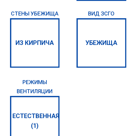
СТЕНЫ УБЕЖИЩА
ВИД ЗСГО
ИЗ КИРПИЧА
УБЕЖИЩА
РЕЖИМЫ
ВЕНТИЛЯЦИИ
ЕСТЕСТВЕННАЯ
(1)