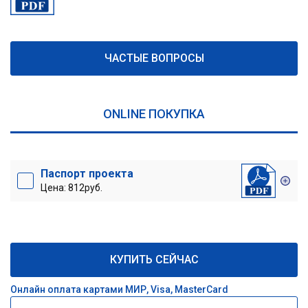
ЧАСТЫЕ ВОПРОСЫ
ONLINE ПОКУПКА
Паспорт проекта
Цена: 812руб.
КУПИТЬ СЕЙЧАС
Онлайн оплата картами МИР, Visa, MasterCard