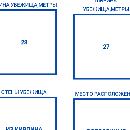
ШИРИНА
ИНА УБЕЖИЩА,МЕТРЫ
УБЕЖИЩА,МЕТРЫ
28
27
СТЕНЫ УБЕЖИЩА
МЕСТО РАСПОЛОЖЕ
ИЗ КИРПИЧА