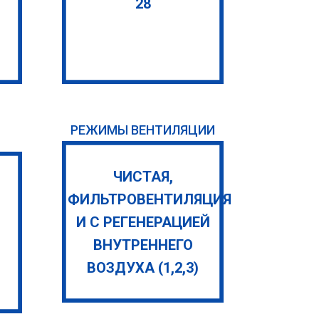
28
РЕЖИМЫ ВЕНТИЛЯЦИИ
ЧИСТАЯ,
ФИЛЬТРОВЕНТИЛЯЦИЯ
И С РЕГЕНЕРАЦИЕЙ
ВНУТРЕННЕГО
ВОЗДУХА (1,2,3)