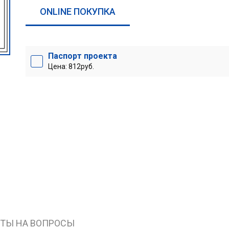
ONLINE ПОКУПКА
Паспорт проекта
Цена: 812руб.
ЕТЫ НА ВОПРОСЫ