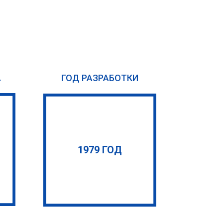
А
ГОД РАЗРАБОТКИ
1979 ГОД