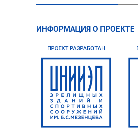
ИНФОРМАЦИЯ О ПРОЕКТЕ
ПРОЕКТ РАЗРАБОТАН