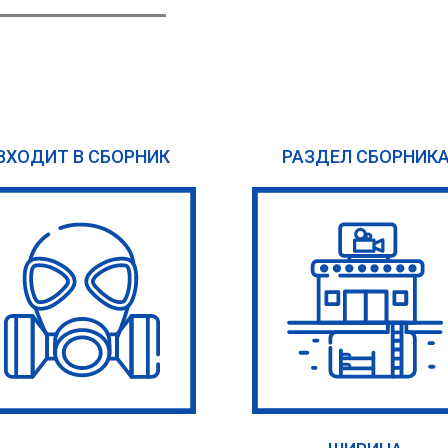
ВХОДИТ В СБОРНИК
РАЗДЕЛ СБОРНИК