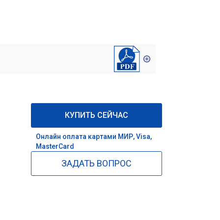
КУПИТЬ СЕЙЧАС
Онлайн оплата картами МИР, Visa,
MasterCard
ЗАДАТЬ ВОПРОС