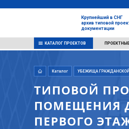
Крупнейший в СНГ
архив типовой прое
документации
КАТАЛОГ ПРОЕКТОВ
ПРОЕКТНЫЕ
Каталог
УБЕЖИЩА ГРАЖДАНСКОЙ 
ТИПОВОЙ ПРОЕК
ПОМЕЩЕНИЯ 
ПЕРВОГО ЭТА