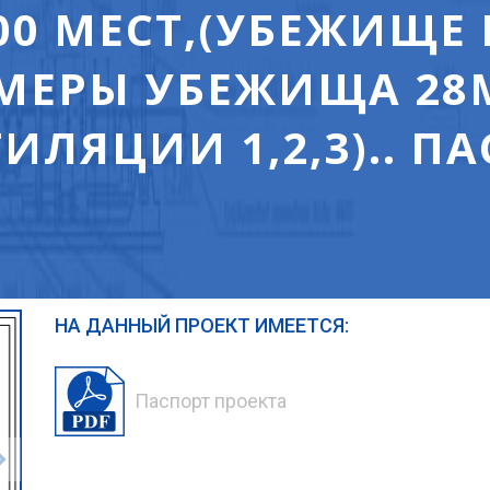
00 МЕСТ,(УБЕЖИЩЕ 
ЗМЕРЫ УБЕЖИЩА 28М
ЛЯЦИИ 1,2,3).. П
НА ДАННЫЙ ПРОЕКТ ИМЕЕТСЯ:
Паспорт проекта