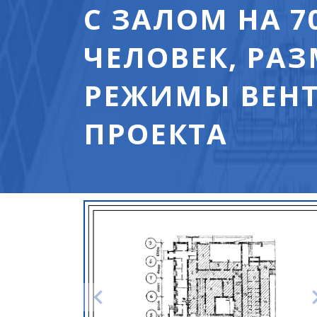
С ЗАЛОМ НА 7
ЧЕЛОВЕК, РА
РЕЖИМЫ ВЕНТИ
ПРОЕКТА