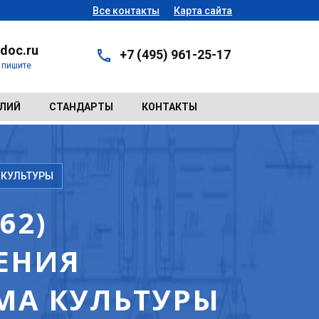
Все контакты
Карта сайта
doc.ru
+7 (495) 961-25-17
- пишите
ЕЛИЙ
СТАНДАРТЫ
КОНТАКТЫ
 КУЛЬТУРЫ
62)
ЕНИЯ
МА КУЛЬТУРЫ