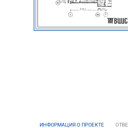
ИНФОРМАЦИЯ О ПРОЕКТЕ
ОТВ