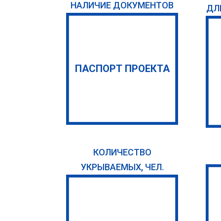
НАЛИЧИЕ ДОКУМЕНТОВ
ДЛ
ПАСПОРТ ПРОЕКТА
КОЛИЧЕСТВО
УКРЫВАЕМЫХ, ЧЕЛ.