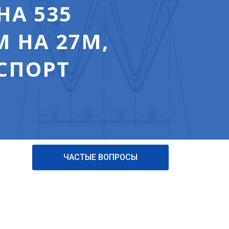
НА 535
 НА 27М,
АСПОРТ
ЧАСТЫЕ ВОПРОСЫ