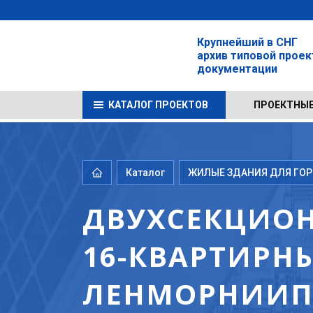
Крупнейший в СНГ
архив типовой прое
документации
КАТАЛОГ ПРОЕКТОВ
ПРОЕКТНЫЕ
Каталог
ЖИЛЫЕ ЗДАНИЯ ДЛЯ ГОРО
ДВУХСЕКЦИОН
16-КВАРТИРН
ЛЕНМОРНИИПР