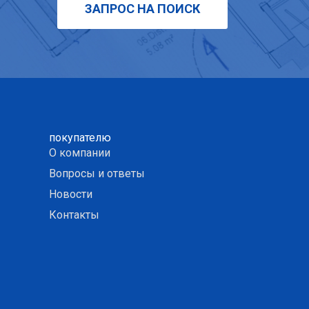
ЗАПРОС НА ПОИСК
покупателю
О компании
Вопросы и ответы
Новости
Контакты