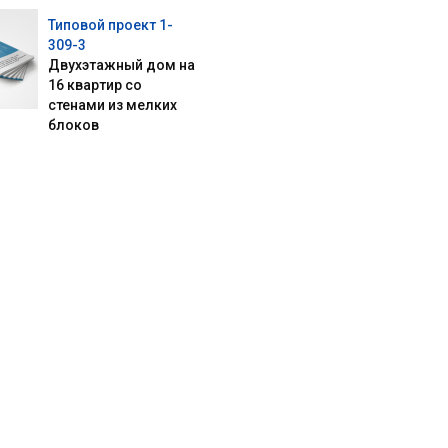
Типовой проект 1-
309-3
Двухэтажный дом на
16 квартир со
стенами из мелких
блоков