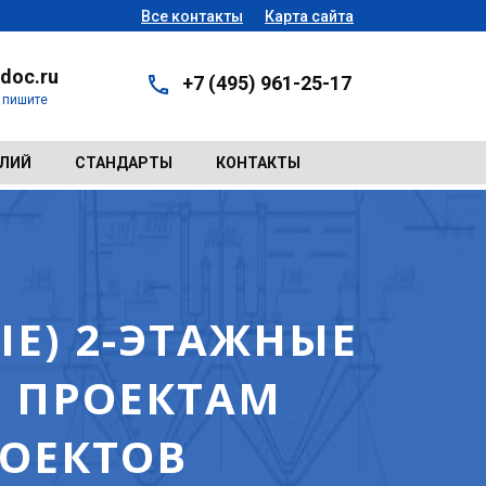
Все контакты
Карта сайта
doc.ru
+7 (495) 961-25-17
- пишите
ЕЛИЙ
СТАНДАРТЫ
КОНТАКТЫ
Е) 2-ЭТАЖНЫЕ
О ПРОЕКТАМ
РОЕКТОВ