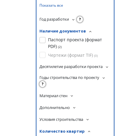
Показать все
Год разработки
?
Наличие документов
Паспорт проекта (формат
PDF)
(
2
)
Чертежи (формат TIF)
(
0
)
Десятилетие разработки проекта
Годы строительства по проекту
?
Материал стен
Дополнительно
Условия строительства
Количество квартир