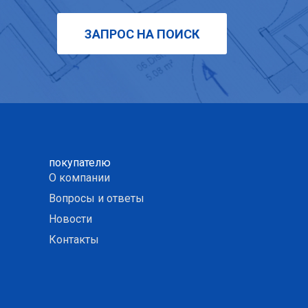
ЗАПРОС НА ПОИСК
покупателю
О компании
Вопросы и ответы
Новости
Контакты