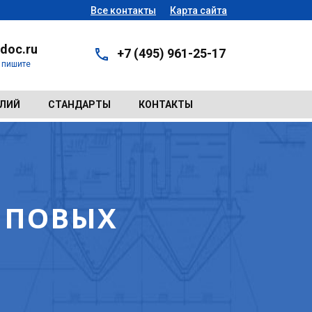
Все контакты
Карта сайта
doc.ru
+7 (495) 961-25-17
- пишите
ЕЛИЙ
СТАНДАРТЫ
КОНТАКТЫ
ИПОВЫХ