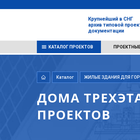
Крупнейший в СНГ
архив типовой прое
документации
КАТАЛОГ ПРОЕКТОВ
ПРОЕКТНЫЕ
Каталог
ЖИЛЫЕ ЗДАНИЯ ДЛЯ ГОРО
ДОМА ТРЕХЭТ
ПРОЕКТОВ