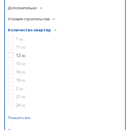
Дополнительно
Условия строительства
Количество квартир
1
(
0
)
11
(
0
)
12
(
6
)
15
(
0
)
16
(
0
)
18
(
0
)
2
(
0
)
21
(
0
)
24
(
0
)
Показать все