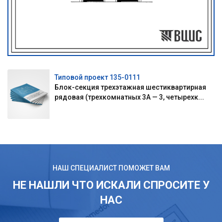
Типовой проект 135-0111
Блок-секция трехэтажная шестиквартирная
рядовая (трехкомнатных 3А — 3, четырехк...
НАШ СПЕЦИАЛИСТ ПОМОЖЕТ ВАМ
НЕ НАШЛИ ЧТО ИСКАЛИ СПРОСИТЕ У
НАС