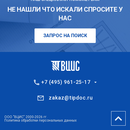
НЕ НАШЛИ ЧТО ИСКАЛИ СПРОСИТЕ У
НАС
ЗАПРОС НА ПОИСК
+7 (495) 961-25-17
zakaz@tipdoc.ru
ООО "ВЦИС" 2000-2026 гг.
Политика обработки персональных данных