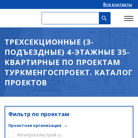
Все контакты
ТРЕХСЕКЦИОННЫЕ (3-
ПОДЪЕЗДНЫЕ) 4-ЭТАЖНЫЕ 35-
КВАРТИРНЫЕ ПО ПРОЕКТАМ
ТУРКМЕНГОСПРОЕКТ. КАТАЛОГ
ПРОЕКТОВ
Фильтр по проектам
Проектная организация
Азгипросельстрой
(
0
)