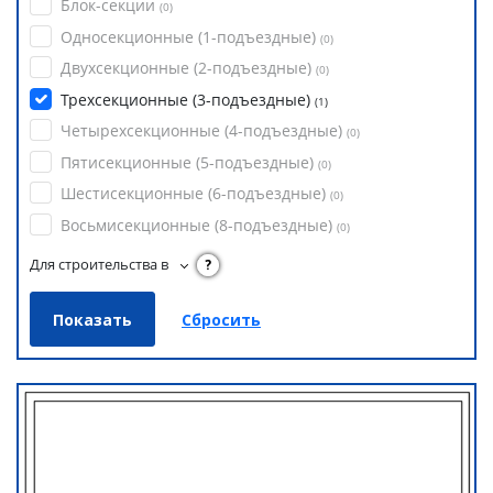
Блок-секции
(
0
)
Односекционные (1-подъездные)
(
0
)
Двухсекционные (2-подъездные)
(
0
)
Трехсекционные (3-подъездные)
(
1
)
Четырехсекционные (4-подъездные)
(
0
)
Пятисекционные (5-подъездные)
(
0
)
Шестисекционные (6-подъездные)
(
0
)
Восьмисекционные (8-подъездные)
(
0
)
Для строительства в
?