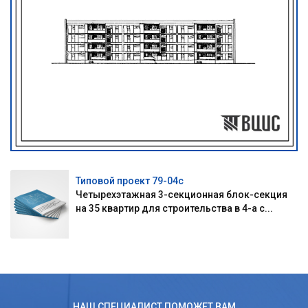
Типовой проект 79-04с
Четырехэтажная 3-секционная блок-секция
на 35 квартир для строительства в 4-а с...
НАШ СПЕЦИАЛИСТ ПОМОЖЕТ ВАМ