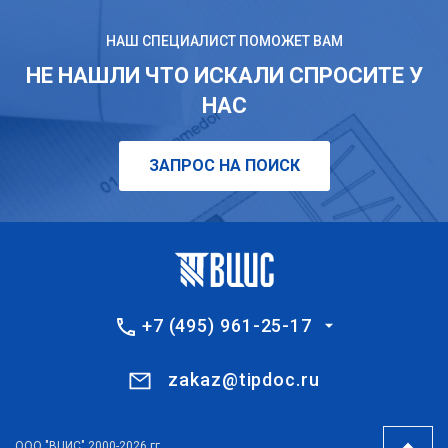
НАШ СПЕЦИАЛИСТ ПОМОЖЕТ ВАМ
НЕ НАШЛИ ЧТО ИСКАЛИ СПРОСИТЕ У
НАС
ЗАПРОС НА ПОИСК
+7 (495) 961-25-17
zakaz@tipdoc.ru
ООО "ВЦИС" 2000-2026 гг.