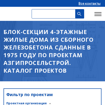
Все контакты
БЛОК-СЕКЦИИ 4-ЭТАЖНЫЕ
ЖИЛЫЕ ДОМА ИЗ СБОРНОГО
ЖЕЛЕЗОБЕТОНА СДАННЫЕ В
1975 ГОДУ ПО ПРОЕКТАМ
АЗГИПРОСЕЛЬСТРОЙ.
КАТАЛОГ ПРОЕКТОВ
Фильтр по проектам
Проектная организация