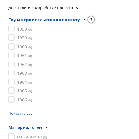
Десятилетие разработки проекта
Годы строительства по проекту
?
1958
(
0
)
1959
(
0
)
1960
(
0
)
1961
(
0
)
1962
(
0
)
1963
(
0
)
1964
(
0
)
1965
(
0
)
1966
(
0
)
Показать все
Материал стен
из кирпича
(
0
)