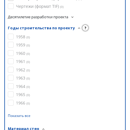
Чертежи (формат TIF)
(
0
)
Десятилетие разработки проекта
Годы строительства по проекту
?
1958
(
0
)
1959
(
0
)
1960
(
0
)
1961
(
0
)
1962
(
0
)
1963
(
0
)
1964
(
0
)
1965
(
0
)
1966
(
0
)
Показать все
Материал стен