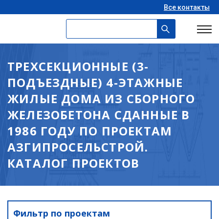
Все контакты
ТРЕХСЕКЦИОННЫЕ (3-
ПОДЪЕЗДНЫЕ) 4-ЭТАЖНЫЕ
ЖИЛЫЕ ДОМА ИЗ СБОРНОГО
ЖЕЛЕЗОБЕТОНА СДАННЫЕ В
1986 ГОДУ ПО ПРОЕКТАМ
АЗГИПРОСЕЛЬСТРОЙ.
КАТАЛОГ ПРОЕКТОВ
Фильтр по проектам