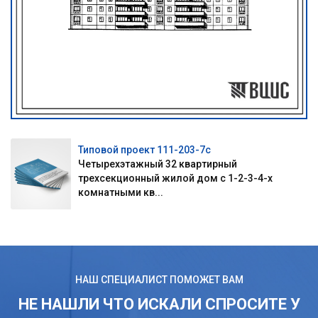
Типовой проект 111-203-7с
Четырехэтажный 32 квартирный
трехсекционный жилой дом с 1-2-3-4-х
комнатными кв...
НАШ СПЕЦИАЛИСТ ПОМОЖЕТ ВАМ
НЕ НАШЛИ ЧТО ИСКАЛИ СПРОСИТЕ У