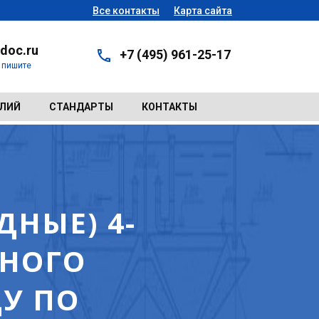
Все контакты
Карта сайта
doc.ru
+7 (495) 961-25-17
- пишите
ЕЛИЙ
СТАНДАРТЫ
КОНТАКТЫ
НЫЕ) 4-
ЬНОГО
ДУ ПО