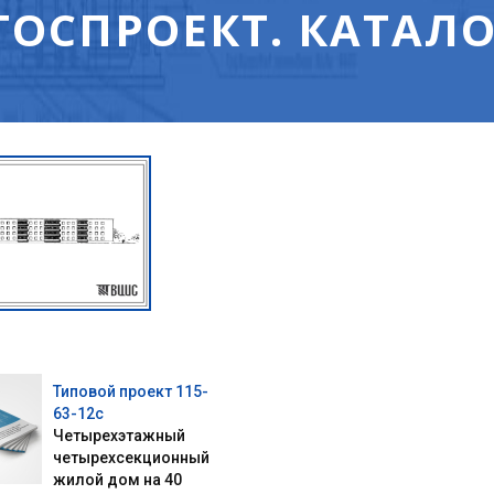
ГОСПРОЕКТ. КАТАЛО
Типовой проект 115-
63-12с
Четырехэтажный
четырехсекционный
жилой дом на 40