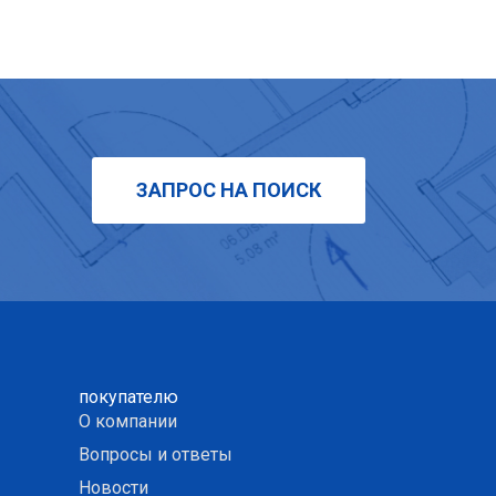
ЗАПРОС НА ПОИСК
покупателю
О компании
Вопросы и ответы
Новости