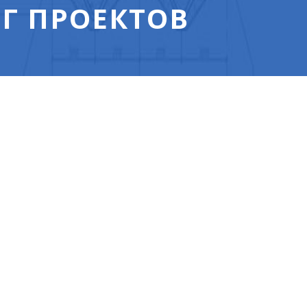
Г ПРОЕКТОВ