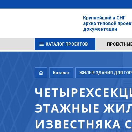
Крупнейший в СНГ
архив типовой прое
документации
КАТАЛОГ ПРОЕКТОВ
ПРОЕКТНЫЕ
Каталог
ЖИЛЫЕ ЗДАНИЯ ДЛЯ ГОРО
ЧЕТЫРЕХСЕКЦ
ЭТАЖНЫЕ ЖИЛ
ИЗВЕСТНЯКА С