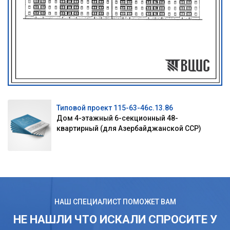
Типовой проект 115-63-46с.13.86
Дом 4-этажный 6-секционный 48-
квартирный (для Азербайджанской ССР)
НАШ СПЕЦИАЛИСТ ПОМОЖЕТ ВАМ
НЕ НАШЛИ ЧТО ИСКАЛИ СПРОСИТЕ У