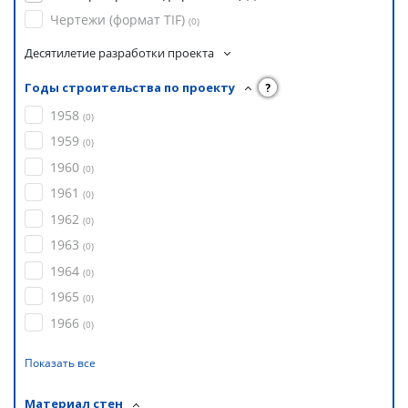
Чертежи (формат TIF)
(
0
)
Десятилетие разработки проекта
Годы строительства по проекту
?
1958
(
0
)
1959
(
0
)
1960
(
0
)
1961
(
0
)
1962
(
0
)
1963
(
0
)
1964
(
0
)
1965
(
0
)
1966
(
0
)
Показать все
Материал стен