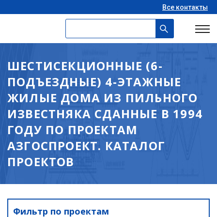
Все контакты
ШЕСТИСЕКЦИОННЫЕ (6-
ПОДЪЕЗДНЫЕ) 4-ЭТАЖНЫЕ
ЖИЛЫЕ ДОМА ИЗ ПИЛЬНОГО
ИЗВЕСТНЯКА СДАННЫЕ В 1994
ГОДУ ПО ПРОЕКТАМ
АЗГОСПРОЕКТ. КАТАЛОГ
ПРОЕКТОВ
Фильтр по проектам