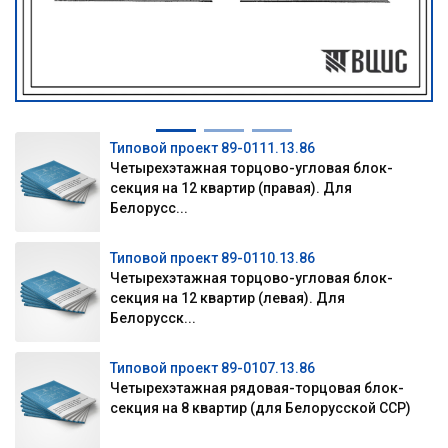
Типовой проект 89-0111.13.86
Четырехэтажная торцово-угловая блок-
секция на 12 квартир (правая). Для
Белорусс...
Типовой проект 89-0110.13.86
Четырехэтажная торцово-угловая блок-
секция на 12 квартир (левая). Для
Белорусск...
Типовой проект 89-0107.13.86
Четырехэтажная рядовая-торцовая блок-
секция на 8 квартир (для Белорусской ССР)