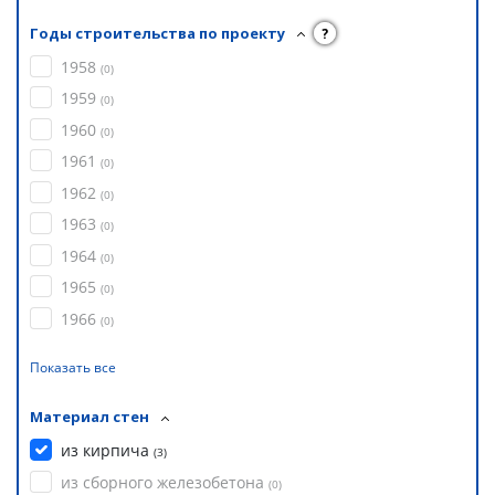
Годы строительства по проекту
?
1958
(
0
)
1959
(
0
)
1960
(
0
)
1961
(
0
)
1962
(
0
)
1963
(
0
)
1964
(
0
)
1965
(
0
)
1966
(
0
)
Показать все
Материал стен
из кирпича
(
3
)
из сборного железобетона
(
0
)