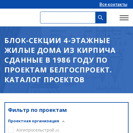
Все контакты
БЛОК-СЕКЦИИ 4-ЭТАЖНЫЕ
ЖИЛЫЕ ДОМА ИЗ КИРПИЧА
СДАННЫЕ В 1986 ГОДУ ПО
ПРОЕКТАМ БЕЛГОСПРОЕКТ.
КАТАЛОГ ПРОЕКТОВ
Фильтр по проектам
Проектная организация
Азгипросельстрой
(
0
)