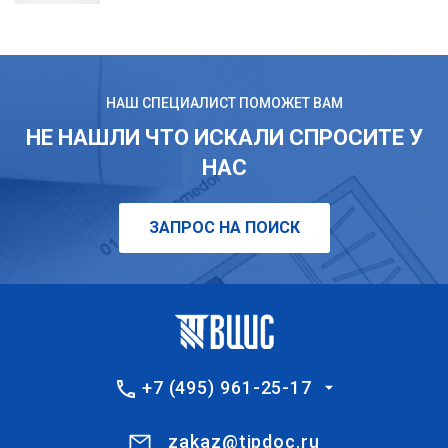
НАШ СПЕЦИАЛИСТ ПОМОЖЕТ ВАМ
НЕ НАШЛИ ЧТО ИСКАЛИ СПРОСИТЕ У
НАС
ЗАПРОС НА ПОИСК
+7 (495) 961-25-17
zakaz@tipdoc.ru