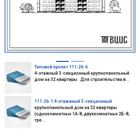
Типовой проект 111-26-6
4-этажный 3-секционный крупнопанельный
дом на 32 квартиры . Для строительства в...
111-26-1 4-этажаный 3-секционный
крупнопанельный дом на 32 квартиры
(однокомнатных 1А-8, двухкомнатных 2Б-8,
тре...