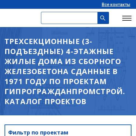
Все контакты
ТРЕХСЕКЦИОННЫЕ (3-
ПОДЪЕЗДНЫЕ) 4-ЭТАЖНЫЕ
ЖИЛЫЕ ДОМА ИЗ СБОРНОГО
ЖЕЛЕЗОБЕТОНА СДАННЫЕ В
1971 ГОДУ ПО ПРОЕКТАМ
ГИПРОГРАЖДАНПРОМСТРОЙ.
КАТАЛОГ ПРОЕКТОВ
Фильтр по проектам