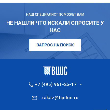
НАШ СПЕЦИАЛИСТ ПОМОЖЕТ ВАМ
НЕ НАШЛИ ЧТО ИСКАЛИ СПРОСИТЕ У
НАС
ЗАПРОС НА ПОИСК
+7 (495) 961-25-17
zakaz@tipdoc.ru