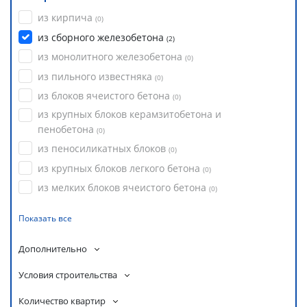
из кирпича
(
0
)
из сборного железобетона
(
2
)
из монолитного железобетона
(
0
)
из пильного известняка
(
0
)
из блоков ячеистого бетона
(
0
)
из крупных блоков керамзитобетона и
пенобетона
(
0
)
из пеносиликатных блоков
(
0
)
из крупных блоков легкого бетона
(
0
)
из мелких блоков ячеистого бетона
(
0
)
Показать все
Дополнительно
Условия строительства
Количество квартир