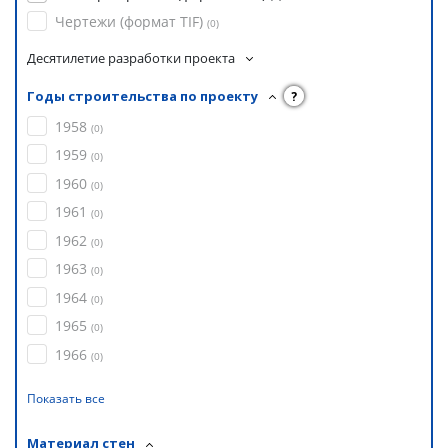
Чертежи (формат TIF)
(
0
)
Десятилетие разработки проекта
Годы строительства по проекту
?
1958
(
0
)
1959
(
0
)
1960
(
0
)
1961
(
0
)
1962
(
0
)
1963
(
0
)
1964
(
0
)
1965
(
0
)
1966
(
0
)
Показать все
Материал стен