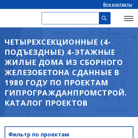
Все контакты
ЧЕТЫРЕХСЕКЦИОННЫЕ (4-
ПОДЪЕЗДНЫЕ) 4-ЭТАЖНЫЕ
ЖИЛЫЕ ДОМА ИЗ СБОРНОГО
ЖЕЛЕЗОБЕТОНА СДАННЫЕ В
1980 ГОДУ ПО ПРОЕКТАМ
ГИПРОГРАЖДАНПРОМСТРОЙ.
КАТАЛОГ ПРОЕКТОВ
Фильтр по проектам