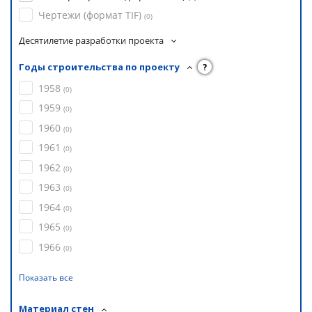
Чертежи (формат TIF)
(
0
)
Десятилетие разработки проекта
Годы строительства по проекту
?
1958
(
0
)
1959
(
0
)
1960
(
0
)
1961
(
0
)
1962
(
0
)
1963
(
0
)
1964
(
0
)
1965
(
0
)
1966
(
0
)
Показать все
Материал стен