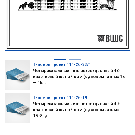
Типовой проект 111-26-33/1
Четырехэтажный четырехсекционный 48-
квартирный жилой дом (однокомнатных 1Б
— 16...
Типовой проект 111-26-19
Четырехэтажный четырехсекционный 40-
квартирный жилой дом (однокомнатных
1Б-8; д...