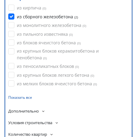
из кирпича
(
0
)
из сборного железобетона
(
2
)
из монолитного железобетона
(
0
)
из пильного известняка
(
0
)
из блоков ячеистого бетона
(
0
)
из крупных блоков керамзитобетона и
пенобетона
(
0
)
из пеносиликатных блоков
(
0
)
из крупных блоков легкого бетона
(
0
)
из мелких блоков ячеистого бетона
(
0
)
Показать все
Дополнительно
Условия строительства
Количество квартир