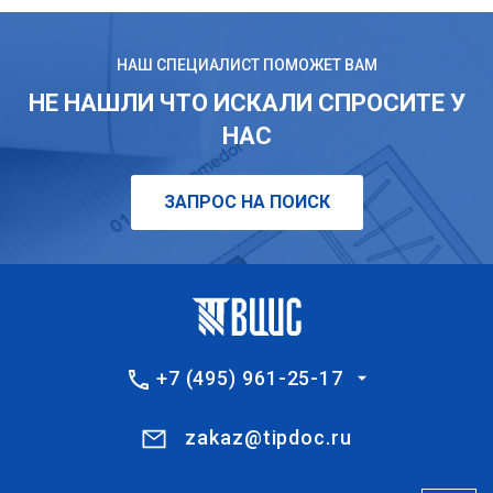
НАШ СПЕЦИАЛИСТ ПОМОЖЕТ ВАМ
НЕ НАШЛИ ЧТО ИСКАЛИ СПРОСИТЕ У
НАС
ЗАПРОС НА ПОИСК
+7 (495) 961-25-17
zakaz@tipdoc.ru