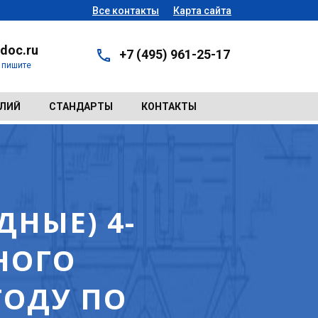
Все контакты
Карта сайта
doc.ru
+7 (495) 961-25-17
- пишите
ЕЛИЙ
СТАНДАРТЫ
КОНТАКТЫ
НЫЕ) 4-
НОГО
ГОДУ ПО