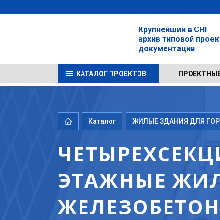
Крупнейший в СНГ
архив типовой прое
документации
КАТАЛОГ ПРОЕКТОВ
ПРОЕКТНЫЕ
Каталог
ЖИЛЫЕ ЗДАНИЯ ДЛЯ ГОРО
ЧЕТЫРЕХСЕКЦ
ЭТАЖНЫЕ ЖИЛ
ЖЕЛЕЗОБЕТОНА