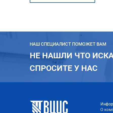
НАШ СПЕЦИАЛИСТ ПОМОЖЕТ ВАМ
НЕ НАШЛИ ЧТО ИСК
СПРОСИТЕ У НАС
Инфор
О ком