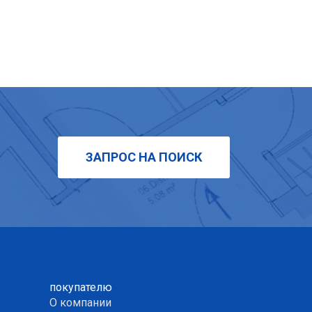
ЗАПРОС НА ПОИСК
покупателю
О компании