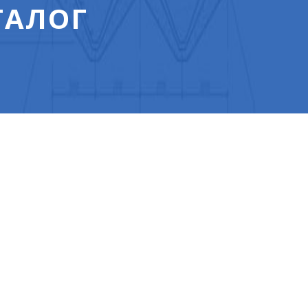
ТАЛОГ