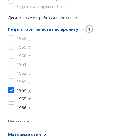
Чертежи (формат TIF)
(
0
)
Десятилетие разработки проекта
Годы строительства по проекту
?
1958
(
0
)
1959
(
0
)
1960
(
0
)
1961
(
0
)
1962
(
0
)
1963
(
0
)
1964
(
1
)
1965
(
1
)
1966
(
1
)
Показать все
Материал стен