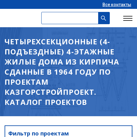
Все контакты
ЧЕТЫРЕХСЕКЦИОННЫЕ (4-
ПОДЪЕЗДНЫЕ) 4-ЭТАЖНЫЕ
ЖИЛЫЕ ДОМА ИЗ КИРПИЧА
СДАННЫЕ В 1964 ГОДУ ПО
ПРОЕКТАМ
КАЗГОРСТРОЙПРОЕКТ.
КАТАЛОГ ПРОЕКТОВ
Фильтр по проектам