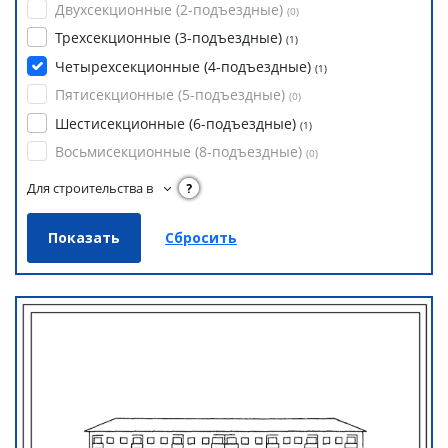
Двухсекционные (2-подъездные)
(
0
)
Трехсекционные (3-подъездные)
(
1
)
Четырехсекционные (4-подъездные)
(
1
)
Пятисекционные (5-подъездные)
(
0
)
Шестисекционные (6-подъездные)
(
1
)
Восьмисекционные (8-подъездные)
(
0
)
Для строительства в
?