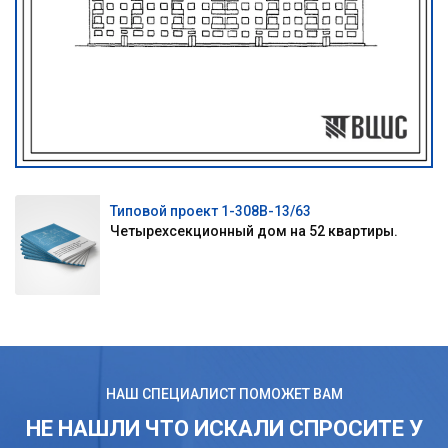
Типовой проект 1-308В-13/63
Четырехсекционный дом на 52 квартиры.
НАШ СПЕЦИАЛИСТ ПОМОЖЕТ ВАМ
НЕ НАШЛИ ЧТО ИСКАЛИ СПРОСИТЕ У