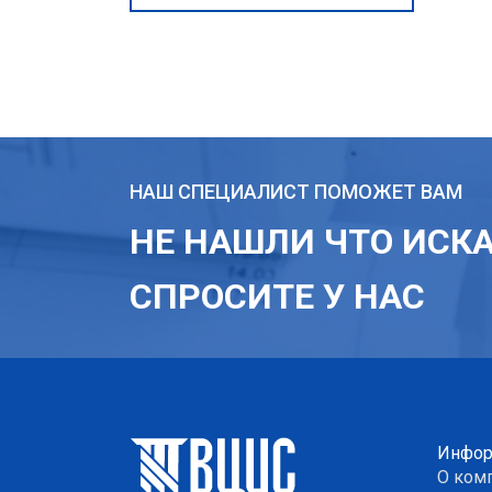
НАШ СПЕЦИАЛИСТ ПОМОЖЕТ ВАМ
НЕ НАШЛИ ЧТО ИСК
СПРОСИТЕ У НАС
Инфор
О ком