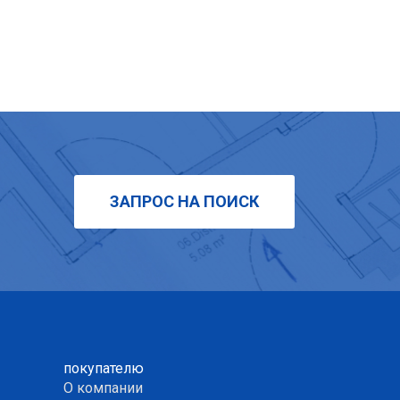
ЗАПРОС НА ПОИСК
покупателю
О компании