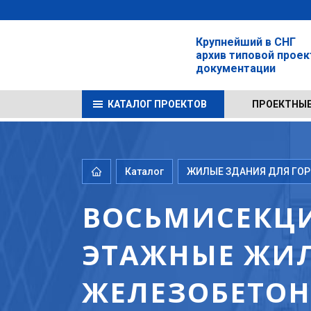
Крупнейший в СНГ
архив типовой прое
документации
КАТАЛОГ ПРОЕКТОВ
ПРОЕКТНЫЕ
Каталог
ЖИЛЫЕ ЗДАНИЯ ДЛЯ ГОРО
ВОСЬМИСЕКЦИ
ЭТАЖНЫЕ ЖИЛ
ЖЕЛЕЗОБЕТОНА