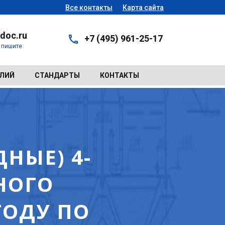
Все контакты
Карта сайта
doc.ru
+7 (495) 961-25-17
- пишите
ЕЛИЙ
СТАНДАРТЫ
КОНТАКТЫ
НЫЕ) 4-
НОГО
ГОДУ ПО