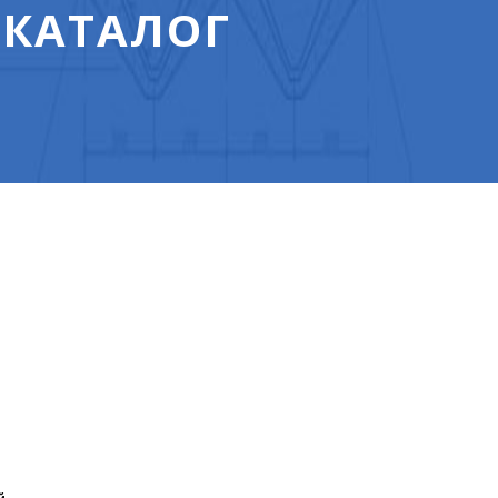
 КАТАЛОГ