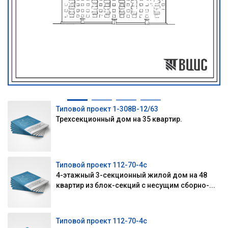
Типовой проект 1-308В-12/63
Трехсекционный дом на 35 квартир.
Типовой проект 112-70-4с
4-этажный 3-секционный жилой дом на 48
квартир из блок-секций с несущим сборно-...
Типовой проект 112-70-4с