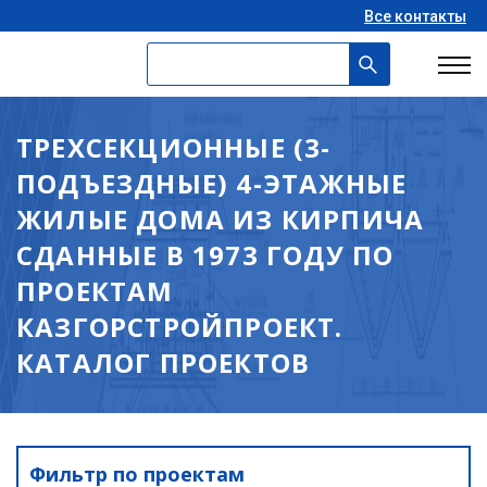
Все контакты
ТРЕХСЕКЦИОННЫЕ (3-
ПОДЪЕЗДНЫЕ) 4-ЭТАЖНЫЕ
ЖИЛЫЕ ДОМА ИЗ КИРПИЧА
СДАННЫЕ В 1973 ГОДУ ПО
ПРОЕКТАМ
КАЗГОРСТРОЙПРОЕКТ.
КАТАЛОГ ПРОЕКТОВ
Фильтр по проектам