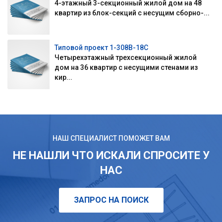
4-этажный 3-секционный жилой дом на 48
квартир из блок-секций с несущим сборно-...
Типовой проект 1-308В-18С
Четырехэтажный трехсекционный жилой
дом на 36 квартир с несущими стенами из
кир...
НАШ СПЕЦИАЛИСТ ПОМОЖЕТ ВАМ
НЕ НАШЛИ ЧТО ИСКАЛИ СПРОСИТЕ У
НАС
ЗАПРОС НА ПОИСК