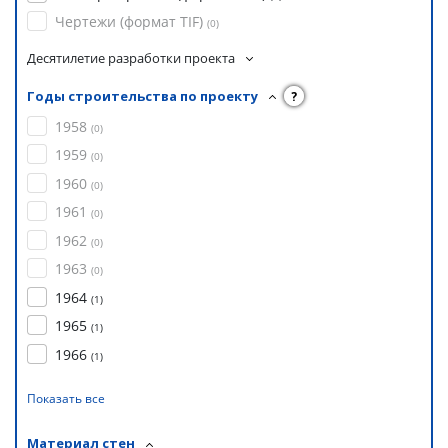
Чертежи (формат TIF)
(
0
)
Десятилетие разработки проекта
Годы строительства по проекту
?
1958
(
0
)
1959
(
0
)
1960
(
0
)
1961
(
0
)
1962
(
0
)
1963
(
0
)
1964
(
1
)
1965
(
1
)
1966
(
1
)
Показать все
Материал стен