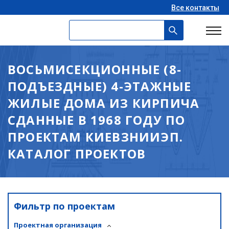
Все контакты
ВОСЬМИСЕКЦИОННЫЕ (8-
ПОДЪЕЗДНЫЕ) 4-ЭТАЖНЫЕ
ЖИЛЫЕ ДОМА ИЗ КИРПИЧА
СДАННЫЕ В 1968 ГОДУ ПО
ПРОЕКТАМ КИЕВЗНИИЭП.
КАТАЛОГ ПРОЕКТОВ
Фильтр по проектам
Проектная организация