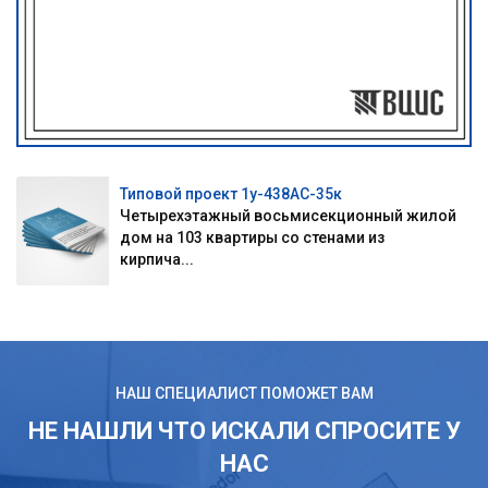
Типовой проект 1у-438АС-35к
Четырехэтажный восьмисекционный жилой
дом на 103 квартиры со стенами из
кирпича...
НАШ СПЕЦИАЛИСТ ПОМОЖЕТ ВАМ
НЕ НАШЛИ ЧТО ИСКАЛИ СПРОСИТЕ У
НАС