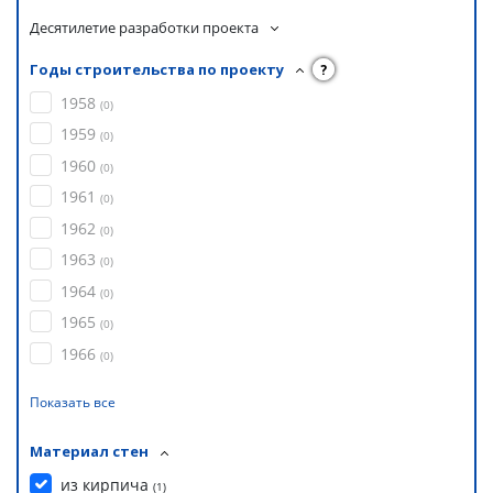
Десятилетие разработки проекта
Годы строительства по проекту
?
1958
(
0
)
1959
(
0
)
1960
(
0
)
1961
(
0
)
1962
(
0
)
1963
(
0
)
1964
(
0
)
1965
(
0
)
1966
(
0
)
Показать все
Материал стен
из кирпича
(
1
)