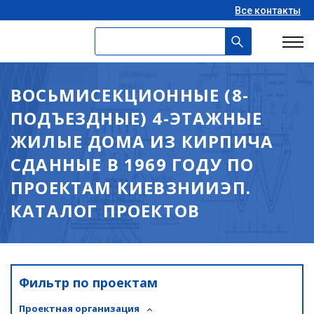
Все контакты
ВОСЬМИСЕКЦИОННЫЕ (8-
ПОДЪЕЗДНЫЕ) 4-ЭТАЖНЫЕ
ЖИЛЫЕ ДОМА ИЗ КИРПИЧА
СДАННЫЕ В 1969 ГОДУ ПО
ПРОЕКТАМ КИЕВЗНИИЭП.
КАТАЛОГ ПРОЕКТОВ
Фильтр по проектам
Проектная организация