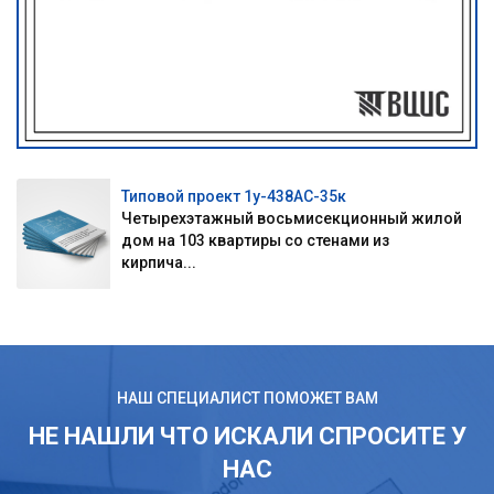
Типовой проект 1у-438АС-35к
Четырехэтажный восьмисекционный жилой
дом на 103 квартиры со стенами из
кирпича...
НАШ СПЕЦИАЛИСТ ПОМОЖЕТ ВАМ
НЕ НАШЛИ ЧТО ИСКАЛИ СПРОСИТЕ У
НАС