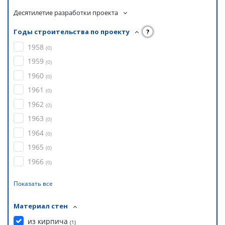
Десятилетие разработки проекта
Годы строительства по проекту
?
1958
(
0
)
1959
(
0
)
1960
(
0
)
1961
(
0
)
1962
(
0
)
1963
(
0
)
1964
(
0
)
1965
(
0
)
1966
(
0
)
Показать все
Материал стен
из кирпича
(
1
)