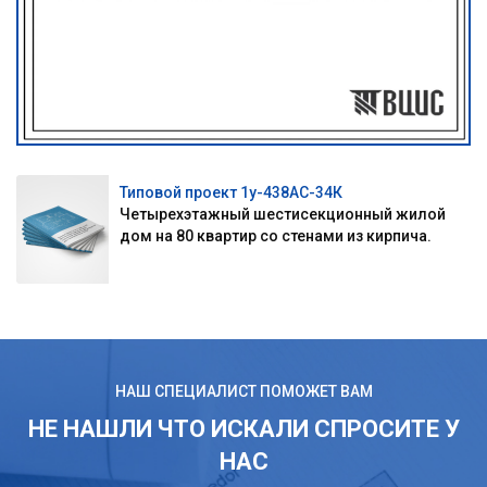
Типовой проект 1у-438АС-34К
Четырехэтажный шестисекционный жилой
дом на 80 квартир со стенами из кирпича.
НАШ СПЕЦИАЛИСТ ПОМОЖЕТ ВАМ
НЕ НАШЛИ ЧТО ИСКАЛИ СПРОСИТЕ У
НАС