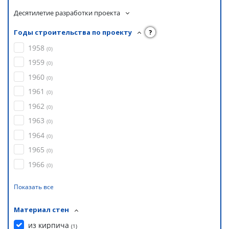
Десятилетие разработки проекта
Годы строительства по проекту
?
1958
(
0
)
1959
(
0
)
1960
(
0
)
1961
(
0
)
1962
(
0
)
1963
(
0
)
1964
(
0
)
1965
(
0
)
1966
(
0
)
Показать все
Материал стен
из кирпича
(
1
)