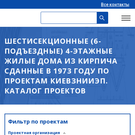
Все контакты
ШЕСТИСЕКЦИОННЫЕ (6-
ПОДЪЕЗДНЫЕ) 4-ЭТАЖНЫЕ
ЖИЛЫЕ ДОМА ИЗ КИРПИЧА
СДАННЫЕ В 1973 ГОДУ ПО
ПРОЕКТАМ КИЕВЗНИИЭП.
КАТАЛОГ ПРОЕКТОВ
Фильтр по проектам
Проектная организация