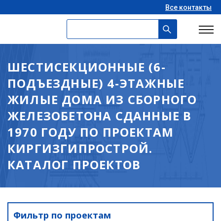
Все контакты
ШЕСТИСЕКЦИОННЫЕ (6-
ПОДЪЕЗДНЫЕ) 4-ЭТАЖНЫЕ
ЖИЛЫЕ ДОМА ИЗ СБОРНОГО
ЖЕЛЕЗОБЕТОНА СДАННЫЕ В
1970 ГОДУ ПО ПРОЕКТАМ
КИРГИЗГИПРОСТРОЙ.
КАТАЛОГ ПРОЕКТОВ
Фильтр по проектам