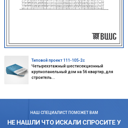
Типовой проект 111-105-2с
Четырехэтажный шестисекционный
крупнопанельный дом на 56 квартир, для
строитель...
НАШ СПЕЦИАЛИСТ ПОМОЖЕТ ВАМ
НЕ НАШЛИ ЧТО ИСКАЛИ СПРОСИТЕ У