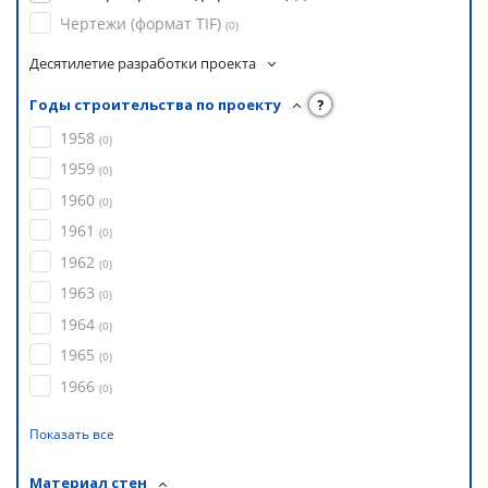
Чертежи (формат TIF)
(
0
)
Десятилетие разработки проекта
Годы строительства по проекту
?
1958
(
0
)
1959
(
0
)
1960
(
0
)
1961
(
0
)
1962
(
0
)
1963
(
0
)
1964
(
0
)
1965
(
0
)
1966
(
0
)
Показать все
Материал стен