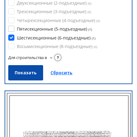
Двухсекционные (2-подъездные)
(
0
)
Трехсекционные (3-подъездные)
(
0
)
Четырехсекционные (4-подъездные)
(
0
)
Пятисекционные (5-подъездные)
(
1
)
Шестисекционные (6-подъездные)
(
1
)
Восьмисекционные (8-подъездные)
(
0
)
Для строительства в
?