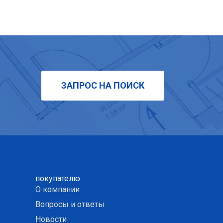
ЗАПРОС НА ПОИСК
покупателю
О компании
Вопросы и ответы
Новости