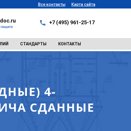
Все контакты
Карта сайта
doc.ru
+7 (495) 961-25-17
- пишите
ЕЛИЙ
СТАНДАРТЫ
КОНТАКТЫ
НЫЕ) 4-
ИЧА СДАННЫЕ