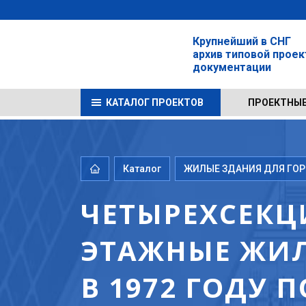
Крупнейший в СНГ
архив типовой прое
документации
КАТАЛОГ ПРОЕКТОВ
ПРОЕКТНЫЕ
Каталог
ЖИЛЫЕ ЗДАНИЯ ДЛЯ ГОРО
ЧЕТЫРЕХСЕКЦ
ЭТАЖНЫЕ ЖИЛ
В 1972 ГОДУ 