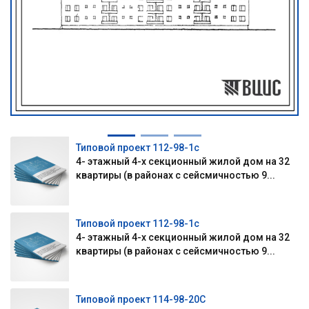
Типовой проект 112-98-1с
4- этажный 4-х секционный жилой дом на 32
квартиры (в районах с сейсмичностью 9...
Типовой проект 112-98-1с
4- этажный 4-х секционный жилой дом на 32
квартиры (в районах с сейсмичностью 9...
Типовой проект 114-98-20С