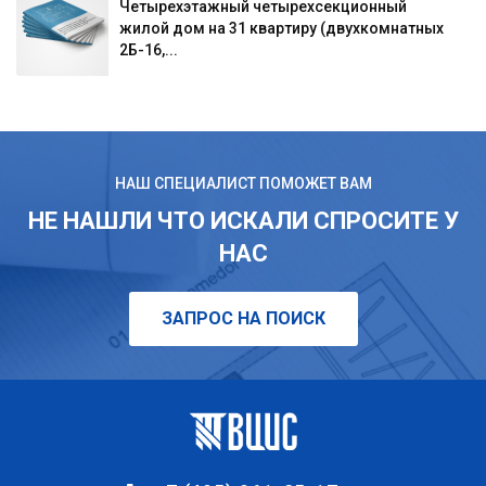
Четырехэтажный четырехсекционный
жилой дом на 31 квартиру (двухкомнатных
2Б-16,...
НАШ СПЕЦИАЛИСТ ПОМОЖЕТ ВАМ
НЕ НАШЛИ ЧТО ИСКАЛИ СПРОСИТЕ У
НАС
ЗАПРОС НА ПОИСК