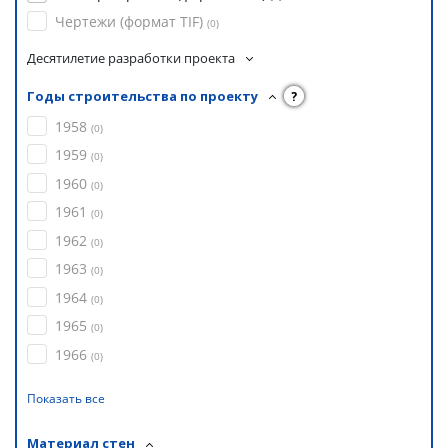
Чертежи (формат TIF)
(
0
)
Десятилетие разработки проекта
Годы строительства по проекту
?
1958
(
0
)
1959
(
0
)
1960
(
0
)
1961
(
0
)
1962
(
0
)
1963
(
0
)
1964
(
0
)
1965
(
0
)
1966
(
0
)
Показать все
Материал стен