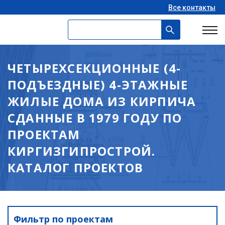
Все контакты
ЧЕТЫРЕХСЕКЦИОННЫЕ (4-
ПОДЪЕЗДНЫЕ) 4-ЭТАЖНЫЕ
ЖИЛЫЕ ДОМА ИЗ КИРПИЧА
СДАННЫЕ В 1979 ГОДУ ПО
ПРОЕКТАМ
КИРГИЗГИПРОСТРОЙ.
КАТАЛОГ ПРОЕКТОВ
Фильтр по проектам