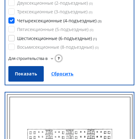
Двухсекционные (2-подъездные)
(
0
)
Трехсекционные (3-подъездные)
(
0
)
Четырехсекционные (4-подъездные)
(
3
)
Пятисекционные (5-подъездные)
(
0
)
Шестисекционные (6-подъездные)
(
1
)
Восьмисекционные (8-подъездные)
(
0
)
Для строительства в
?