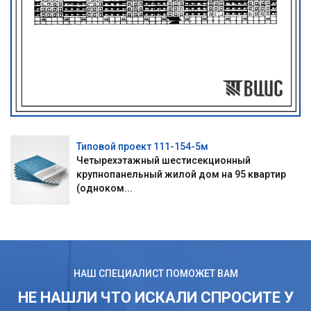
Типовой проект 111-154-5м
Четырехэтажный шестисекционный
крупнопанельный жилой дом на 95 квартир
(одноком...
НАШ СПЕЦИАЛИСТ ПОМОЖЕТ ВАМ
НЕ НАШЛИ ЧТО ИСКАЛИ СПРОСИТЕ У