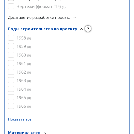
Чертежи (формат TIF)
(
0
)
Десятилетие разработки проекта
Годы строительства по проекту
?
1958
(
0
)
1959
(
0
)
1960
(
0
)
1961
(
0
)
1962
(
0
)
1963
(
0
)
1964
(
0
)
1965
(
0
)
1966
(
0
)
Показать все
Материал стен