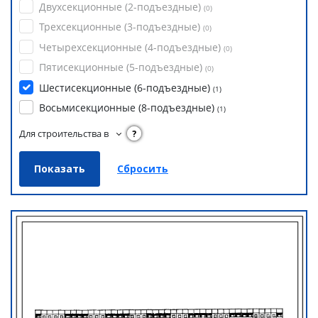
Двухсекционные (2-подъездные)
(
0
)
Трехсекционные (3-подъездные)
(
0
)
Четырехсекционные (4-подъездные)
(
0
)
Пятисекционные (5-подъездные)
(
0
)
Шестисекционные (6-подъездные)
(
1
)
Восьмисекционные (8-подъездные)
(
1
)
Для строительства в
?