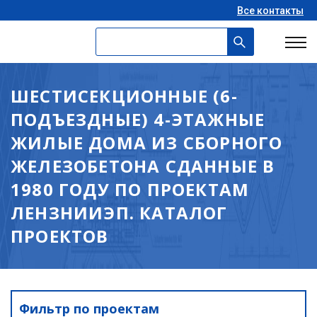
Все контакты
ШЕСТИСЕКЦИОННЫЕ (6-
ПОДЪЕЗДНЫЕ) 4-ЭТАЖНЫЕ
ЖИЛЫЕ ДОМА ИЗ СБОРНОГО
ЖЕЛЕЗОБЕТОНА СДАННЫЕ В
1980 ГОДУ ПО ПРОЕКТАМ
ЛЕНЗНИИЭП. КАТАЛОГ
ПРОЕКТОВ
Фильтр по проектам