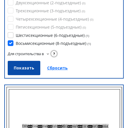
Двухсекционные (2-подъездные)
(
0
)
Трехсекционные (3-подъездные)
(
0
)
Четырехсекционные (4-подъездные)
(
0
)
Пятисекционные (5-подъездные)
(
0
)
Шестисекционные (6-подъездные)
(
1
)
Восьмисекционные (8-подъездные)
(
1
)
Для строительства в
?