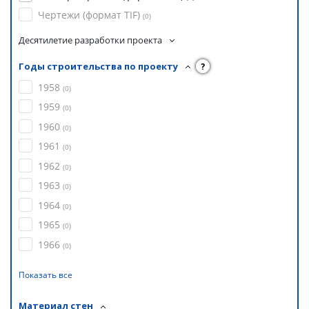
Чертежи (формат TIF)
(
0
)
Десятилетие разработки проекта
Годы строительства по проекту
?
1958
(
0
)
1959
(
0
)
1960
(
0
)
1961
(
0
)
1962
(
0
)
1963
(
0
)
1964
(
0
)
1965
(
0
)
1966
(
0
)
Показать все
Материал стен