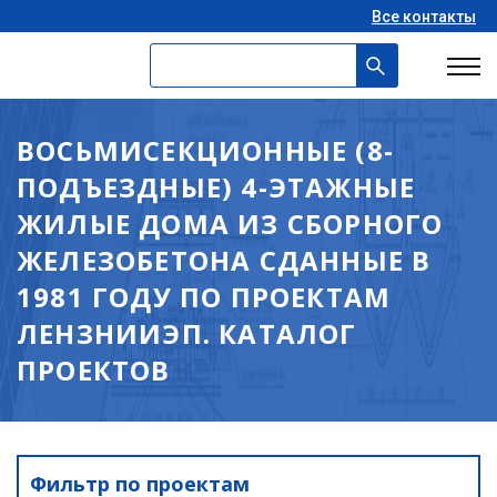
Все контакты
ВОСЬМИСЕКЦИОННЫЕ (8-
ПОДЪЕЗДНЫЕ) 4-ЭТАЖНЫЕ
ЖИЛЫЕ ДОМА ИЗ СБОРНОГО
ЖЕЛЕЗОБЕТОНА СДАННЫЕ В
1981 ГОДУ ПО ПРОЕКТАМ
ЛЕНЗНИИЭП. КАТАЛОГ
ПРОЕКТОВ
Фильтр по проектам