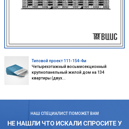
Типовой проект 111-154-4м
Четырехэтажный восьмисекционный
крупнопанельный жилой дом на 134
квартиры (двух...
НАШ СПЕЦИАЛИСТ ПОМОЖЕТ ВАМ
НЕ НАШЛИ ЧТО ИСКАЛИ СПРОСИТЕ У