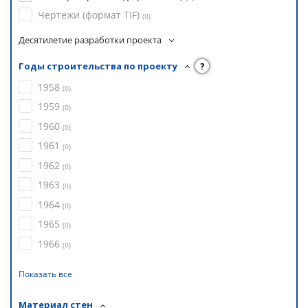
Чертежи (формат TIF)
(
0
)
Десятилетие разработки проекта
Годы строительства по проекту
?
1958
(
0
)
1959
(
0
)
1960
(
0
)
1961
(
0
)
1962
(
0
)
1963
(
0
)
1964
(
0
)
1965
(
0
)
1966
(
0
)
Показать все
Материал стен