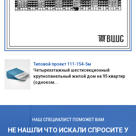
Типовой проект 111-154-5м
Четырехэтажный шестисекционный
крупнопанельный жилой дом на 95 квартир
(одноком...
НАШ СПЕЦИАЛИСТ ПОМОЖЕТ ВАМ
НЕ НАШЛИ ЧТО ИСКАЛИ СПРОСИТЕ У