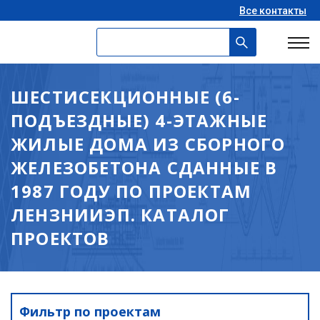
Все контакты
ШЕСТИСЕКЦИОННЫЕ (6-
ПОДЪЕЗДНЫЕ) 4-ЭТАЖНЫЕ
ЖИЛЫЕ ДОМА ИЗ СБОРНОГО
ЖЕЛЕЗОБЕТОНА СДАННЫЕ В
1987 ГОДУ ПО ПРОЕКТАМ
ЛЕНЗНИИЭП. КАТАЛОГ
ПРОЕКТОВ
Фильтр по проектам