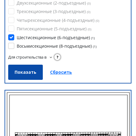
Двухсекционные (2-подъездные)
(
0
)
Трехсекционные (3-подъездные)
(
0
)
Четырехсекционные (4-подъездные)
(
0
)
Пятисекционные (5-подъездные)
(
0
)
Шестисекционные (6-подъездные)
(
1
)
Восьмисекционные (8-подъездные)
(
1
)
Для строительства в
?