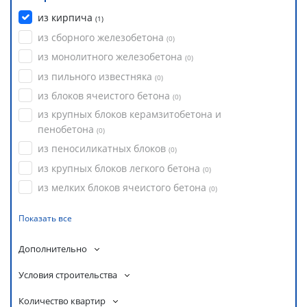
из кирпича
(
1
)
из сборного железобетона
(
0
)
из монолитного железобетона
(
0
)
из пильного известняка
(
0
)
из блоков ячеистого бетона
(
0
)
из крупных блоков керамзитобетона и
пенобетона
(
0
)
из пеносиликатных блоков
(
0
)
из крупных блоков легкого бетона
(
0
)
из мелких блоков ячеистого бетона
(
0
)
Показать все
Дополнительно
Условия строительства
Количество квартир