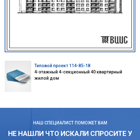
Типовой проект 114-85-18
4-этажный 4-секционный 40 квартирный
жилой дом
НАШ СПЕЦИАЛИСТ ПОМОЖЕТ ВАМ
НЕ НАШЛИ ЧТО ИСКАЛИ СПРОСИТЕ У