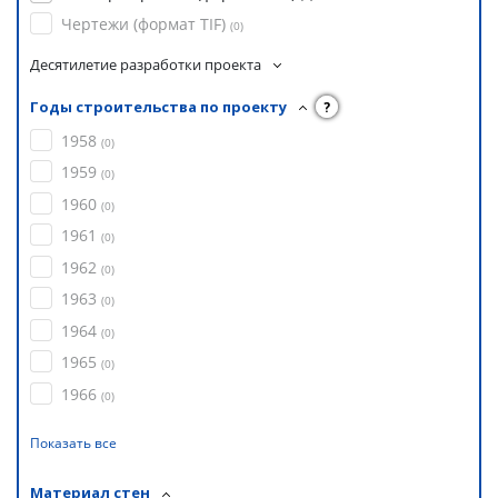
Чертежи (формат TIF)
(
0
)
Десятилетие разработки проекта
Годы строительства по проекту
?
1958
(
0
)
1959
(
0
)
1960
(
0
)
1961
(
0
)
1962
(
0
)
1963
(
0
)
1964
(
0
)
1965
(
0
)
1966
(
0
)
Показать все
Материал стен