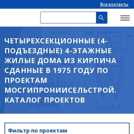
Все контакты
ЧЕТЫРЕХСЕКЦИОННЫЕ (4-
ПОДЪЕЗДНЫЕ) 4-ЭТАЖНЫЕ
ЖИЛЫЕ ДОМА ИЗ КИРПИЧА
СДАННЫЕ В 1975 ГОДУ ПО
ПРОЕКТАМ
МОСГИПРОНИИСЕЛЬСТРОЙ.
КАТАЛОГ ПРОЕКТОВ
Фильтр по проектам