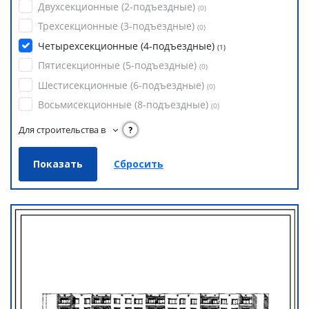
Двухсекционные (2-подъездные)
(
0
)
Трехсекционные (3-подъездные)
(
0
)
Четырехсекционные (4-подъездные)
(
1
)
Пятисекционные (5-подъездные)
(
0
)
Шестисекционные (6-подъездные)
(
0
)
Восьмисекционные (8-подъездные)
(
0
)
Для строительства в
?