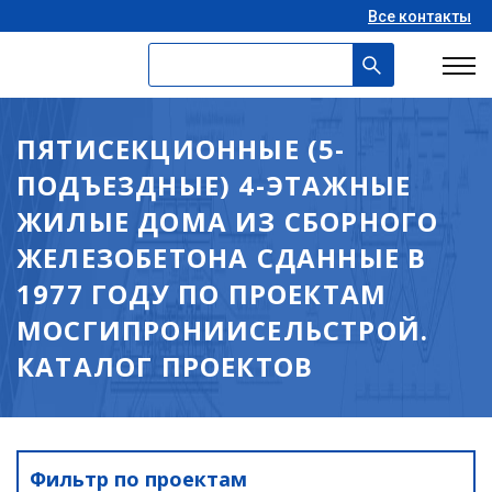
Все контакты
ПЯТИСЕКЦИОННЫЕ (5-
ПОДЪЕЗДНЫЕ) 4-ЭТАЖНЫЕ
ЖИЛЫЕ ДОМА ИЗ СБОРНОГО
ЖЕЛЕЗОБЕТОНА СДАННЫЕ В
1977 ГОДУ ПО ПРОЕКТАМ
МОСГИПРОНИИСЕЛЬСТРОЙ.
КАТАЛОГ ПРОЕКТОВ
Фильтр по проектам