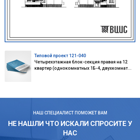
Типовой проект 121-040
Четырехэтажная блок-секция правая на 12
квартир (однокомнатных 1Б-4, двухкомнат...
НАШ СПЕЦИАЛИСТ ПОМОЖЕТ ВАМ
НЕ НАШЛИ ЧТО ИСКАЛИ СПРОСИТЕ У
НАС