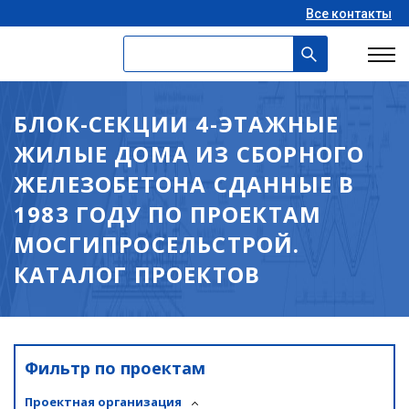
Все контакты
БЛОК-СЕКЦИИ 4-ЭТАЖНЫЕ
ЖИЛЫЕ ДОМА ИЗ СБОРНОГО
ЖЕЛЕЗОБЕТОНА СДАННЫЕ В
1983 ГОДУ ПО ПРОЕКТАМ
МОСГИПРОСЕЛЬСТРОЙ.
КАТАЛОГ ПРОЕКТОВ
Фильтр по проектам
Проектная организация