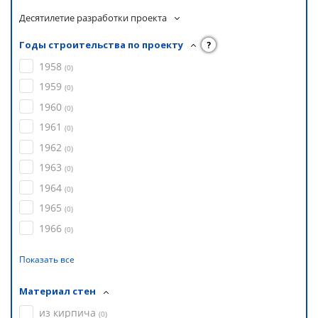
Десятилетие разработки проекта
Годы строительства по проекту
?
1958
(
0
)
1959
(
0
)
1960
(
0
)
1961
(
0
)
1962
(
0
)
1963
(
0
)
1964
(
0
)
1965
(
0
)
1966
(
0
)
Показать все
Материал стен
из кирпича
(
0
)