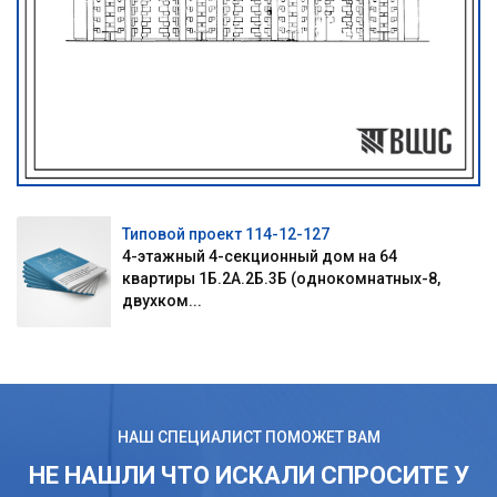
Типовой проект 114-12-127
4-этажный 4-секционный дом на 64
квартиры 1Б.2А.2Б.3Б (однокомнатных-8,
двухком...
НАШ СПЕЦИАЛИСТ ПОМОЖЕТ ВАМ
НЕ НАШЛИ ЧТО ИСКАЛИ СПРОСИТЕ У