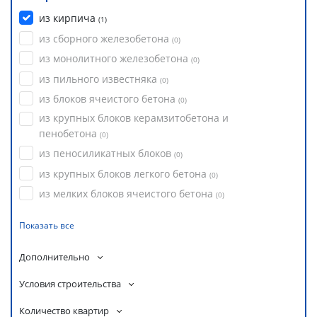
из кирпича
(
1
)
из сборного железобетона
(
0
)
из монолитного железобетона
(
0
)
из пильного известняка
(
0
)
из блоков ячеистого бетона
(
0
)
из крупных блоков керамзитобетона и
пенобетона
(
0
)
из пеносиликатных блоков
(
0
)
из крупных блоков легкого бетона
(
0
)
из мелких блоков ячеистого бетона
(
0
)
Показать все
Дополнительно
Условия строительства
Количество квартир