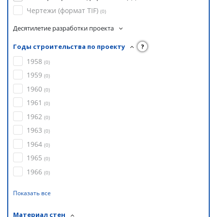
Чертежи (формат TIF)
(
0
)
Десятилетие разработки проекта
Годы строительства по проекту
?
1958
(
0
)
1959
(
0
)
1960
(
0
)
1961
(
0
)
1962
(
0
)
1963
(
0
)
1964
(
0
)
1965
(
0
)
1966
(
0
)
Показать все
Материал стен