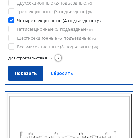
Двухсекционные (2-подъездные)
(
0
)
Трехсекционные (3-подъездные)
(
0
)
Четырехсекционные (4-подъездные)
(
1
)
Пятисекционные (5-подъездные)
(
0
)
Шестисекционные (6-подъездные)
(
0
)
Восьмисекционные (8-подъездные)
(
0
)
Для строительства в
?