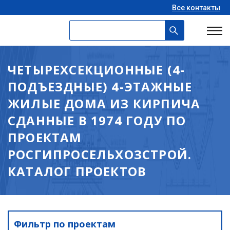
Все контакты
ЧЕТЫРЕХСЕКЦИОННЫЕ (4-
ПОДЪЕЗДНЫЕ) 4-ЭТАЖНЫЕ
ЖИЛЫЕ ДОМА ИЗ КИРПИЧА
СДАННЫЕ В 1974 ГОДУ ПО
ПРОЕКТАМ
РОСГИПРОСЕЛЬХОЗСТРОЙ.
КАТАЛОГ ПРОЕКТОВ
Фильтр по проектам