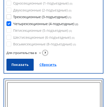
Односекционные (1-подъездные)
(
0
)
Двухсекционные (2-подъездные)
(
0
)
Трехсекционные (3-подъездные)
(
1
)
Четырехсекционные (4-подъездные)
(
2
)
Пятисекционные (5-подъездные)
(
0
)
Шестисекционные (6-подъездные)
(
0
)
Восьмисекционные (8-подъездные)
(
0
)
Для строительства в
?