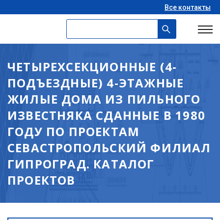
Все контакты
ЧЕТЫРЕХСЕКЦИОННЫЕ (4-
ПОДЪЕЗДНЫЕ) 4-ЭТАЖНЫЕ
ЖИЛЫЕ ДОМА ИЗ ПИЛЬНОГО
ИЗВЕСТНЯКА СДАННЫЕ В 1980
ГОДУ ПО ПРОЕКТАМ
СЕВАСТРОПОЛЬСКИЙ ФИЛИАЛ
ГИПРОГРАД. КАТАЛОГ
ПРОЕКТОВ