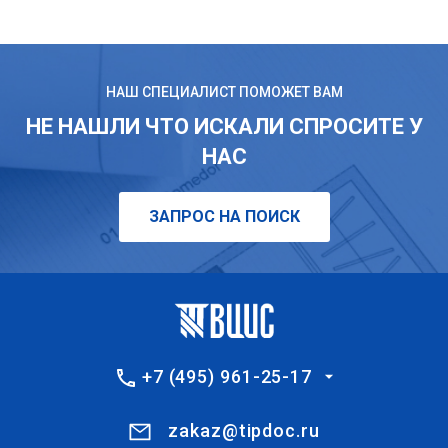
НАШ СПЕЦИАЛИСТ ПОМОЖЕТ ВАМ
НЕ НАШЛИ ЧТО ИСКАЛИ СПРОСИТЕ У
НАС
ЗАПРОС НА ПОИСК
+7 (495) 961-25-17
zakaz@tipdoc.ru