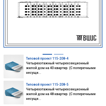
Типовой проект 115-208-4
Четырехэтажный четырехсекционный
жилой дом на 40 квартир. (С поперечными
несущи...
Типовой проект 115-208-5
Четырехэтажный четырехсекционный
жилой дом на 48 квартир. (С поперечными
несущи...