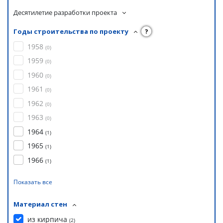
Десятилетие разработки проекта
Годы строительства по проекту
?
1958
(
0
)
1959
(
0
)
1960
(
0
)
1961
(
0
)
1962
(
0
)
1963
(
0
)
1964
(
1
)
1965
(
1
)
1966
(
1
)
Показать все
Материал стен
из кирпича
(
2
)