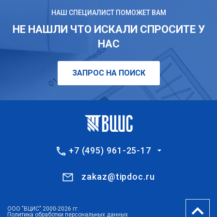
НАШ СПЕЦИАЛИСТ ПОМОЖЕТ ВАМ
НЕ НАШЛИ ЧТО ИСКАЛИ СПРОСИТЕ У
НАС
ЗАПРОС НА ПОИСК
+7 (495) 961-25-17
zakaz@tipdoc.ru
ООО "ВЦИС" 2000-2026 гг.
Политика обработки персональных данных