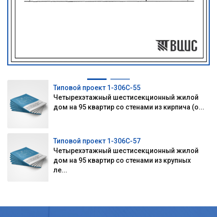
Типовой проект 1-306С-55
Четырехэтажный шестисекционный жилой
дом на 95 квартир со стенами из кирпича (о...
Типовой проект 1-306С-57
Четырехэтажный шестисекционный жилой
дом на 95 квартир со стенами из крупных
ле...