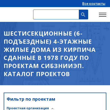
Все контакты
ШЕСТИСЕКЦИОННЫЕ (6-
ПОДЪЕЗДНЫЕ) 4-ЭТАЖНЫЕ
ЖИЛЫЕ ДОМА ИЗ КИРПИЧА
СДАННЫЕ В 1978 ГОДУ ПО
ПРОЕКТАМ СИБЗНИИЭП.
КАТАЛОГ ПРОЕКТОВ
Фильтр по проектам
Проектная организация