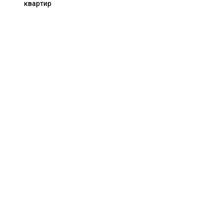
квартир