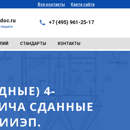
Все контакты
Карта сайта
doc.ru
+7 (495) 961-25-17
- пишите
ЕЛИЙ
СТАНДАРТЫ
КОНТАКТЫ
НЫЕ) 4-
ИЧА СДАННЫЕ
НИИЭП.