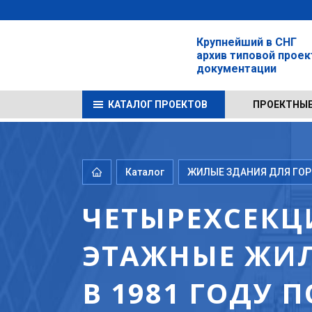
Крупнейший в СНГ
архив типовой прое
документации
КАТАЛОГ ПРОЕКТОВ
ПРОЕКТНЫЕ
Каталог
ЖИЛЫЕ ЗДАНИЯ ДЛЯ ГОРО
ЧЕТЫРЕХСЕКЦ
ЭТАЖНЫЕ ЖИЛ
В 1981 ГОДУ 