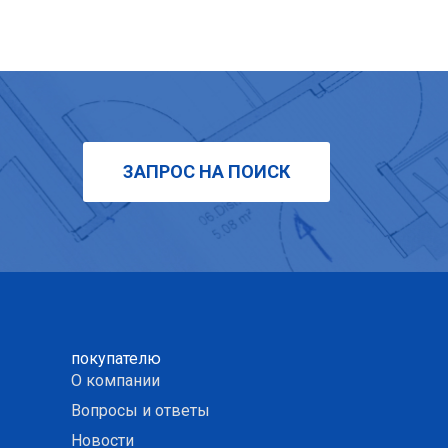
ЗАПРОС НА ПОИСК
покупателю
О компании
Вопросы и ответы
Новости