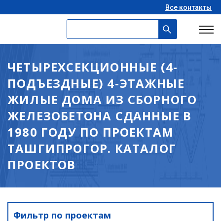
Все контакты
ЧЕТЫРЕХСЕКЦИОННЫЕ (4-
ПОДЪЕЗДНЫЕ) 4-ЭТАЖНЫЕ
ЖИЛЫЕ ДОМА ИЗ СБОРНОГО
ЖЕЛЕЗОБЕТОНА СДАННЫЕ В
1980 ГОДУ ПО ПРОЕКТАМ
ТАШГИПРОГОР. КАТАЛОГ
ПРОЕКТОВ
Фильтр по проектам