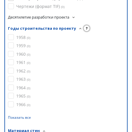
Чертежи (формат TIF)
(
0
)
Десятилетие разработки проекта
Годы строительства по проекту
?
1958
(
0
)
1959
(
0
)
1960
(
0
)
1961
(
0
)
1962
(
0
)
1963
(
0
)
1964
(
0
)
1965
(
0
)
1966
(
0
)
Показать все
Материал стен