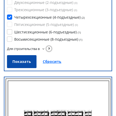
Двухсекционные (2-подъездные)
(
0
)
Трехсекционные (3-подъездные)
(
0
)
Четырехсекционные (4-подъездные)
(
2
)
Пятисекционные (5-подъездные)
(
0
)
Шестисекционные (6-подъездные)
(
1
)
Восьмисекционные (8-подъездные)
(
1
)
Для строительства в
?