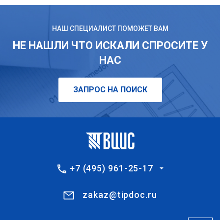
НАШ СПЕЦИАЛИСТ ПОМОЖЕТ ВАМ
НЕ НАШЛИ ЧТО ИСКАЛИ СПРОСИТЕ У
НАС
ЗАПРОС НА ПОИСК
+7 (495) 961-25-17
zakaz@tipdoc.ru