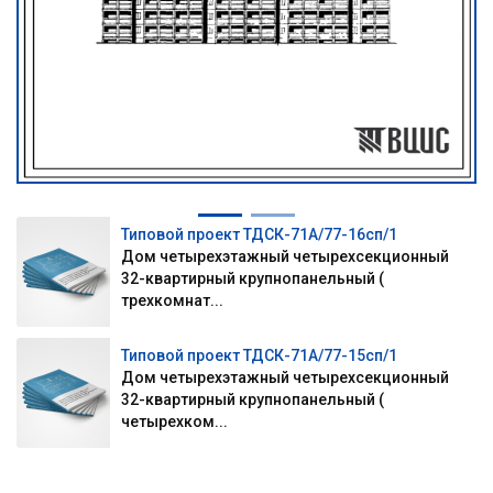
Типовой проект ТДСК-71А/77-16сп/1
Дом четырехэтажный четырехсекционный
32-квартирный крупнопанельный (
трехкомнат...
Типовой проект ТДСК-71А/77-15сп/1
Дом четырехэтажный четырехсекционный
32-квартирный крупнопанельный (
четырехком...