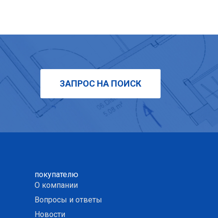
ЗАПРОС НА ПОИСК
покупателю
О компании
Вопросы и ответы
Новости