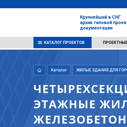
Крупнейший в СНГ
архив типовой прое
документации
КАТАЛОГ ПРОЕКТОВ
ПРОЕКТНЫЕ
Каталог
ЖИЛЫЕ ЗДАНИЯ ДЛЯ ГОРО
ЧЕТЫРЕХСЕКЦ
ЭТАЖНЫЕ ЖИЛ
ЖЕЛЕЗОБЕТОНА