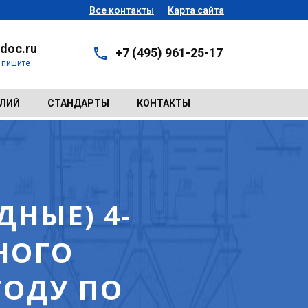
Все контакты
Карта сайта
doc.ru
+7 (495) 961-25-17
- пишите
ЕЛИЙ
СТАНДАРТЫ
КОНТАКТЫ
НЫЕ) 4-
НОГО
ГОДУ ПО