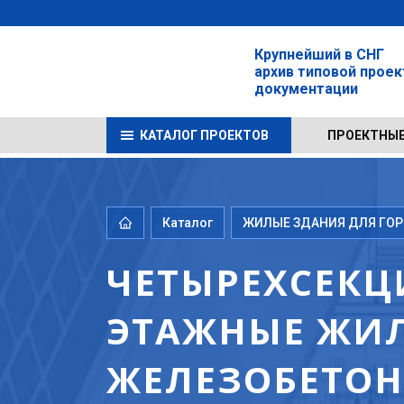
Крупнейший в СНГ
архив типовой прое
документации
КАТАЛОГ ПРОЕКТОВ
ПРОЕКТНЫЕ
Каталог
ЖИЛЫЕ ЗДАНИЯ ДЛЯ ГОРО
ЧЕТЫРЕХСЕКЦ
ЭТАЖНЫЕ ЖИЛ
ЖЕЛЕЗОБЕТОНА