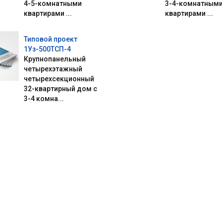
4-5-комнатными
3-4-комнатным
квартирами ...
квартирами ...
Типовой проект
1Уз-500ТСП-4
Крупнопанельный
четырехэтажный
четырехсекционный
32-квартирный дом с
3-4 комна...