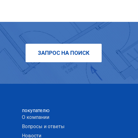
ЗАПРОС НА ПОИСК
покупателю
О компании
Вопросы и ответы
Новости