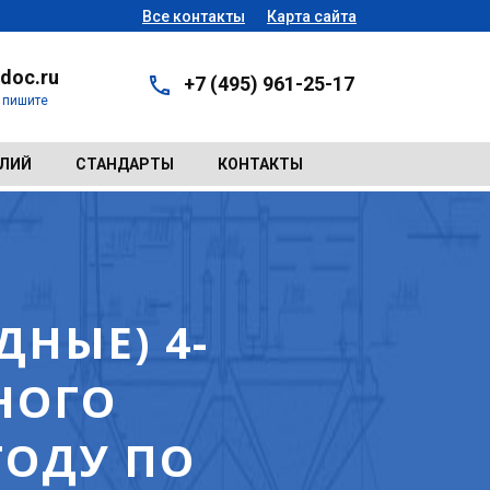
Все контакты
Карта сайта
doc.ru
+7 (495) 961-25-17
- пишите
ЕЛИЙ
СТАНДАРТЫ
КОНТАКТЫ
НЫЕ) 4-
НОГО
ГОДУ ПО