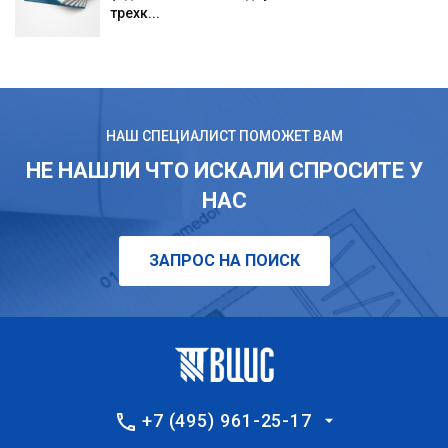
трехк...
НАШ СПЕЦИАЛИСТ ПОМОЖЕТ ВАМ
НЕ НАШЛИ ЧТО ИСКАЛИ СПРОСИТЕ У
НАС
ЗАПРОС НА ПОИСК
+7 (495) 961-25-17