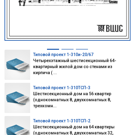
Типовой проект 1-310и-20/67
Четырехэтажный шестисекционный 64-
квартирный жилой дом со стенами из
кирпича ( ...
Типовой проект 1-310ТСП-3
Шестисекционный дом на 56 квартир
(однокомнатных 8, двухкомнатных 8,
трехкомн...
Типовой проект 1-310ТСП-2
Шестисекционный дом на 64 квартиры
(однокомнатных 8, двухкомнатных 32,