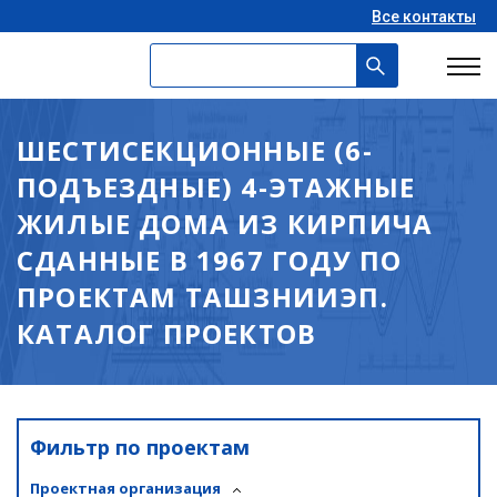
Все контакты
ШЕСТИСЕКЦИОННЫЕ (6-
ПОДЪЕЗДНЫЕ) 4-ЭТАЖНЫЕ
ЖИЛЫЕ ДОМА ИЗ КИРПИЧА
СДАННЫЕ В 1967 ГОДУ ПО
ПРОЕКТАМ ТАШЗНИИЭП.
КАТАЛОГ ПРОЕКТОВ
Фильтр по проектам
Проектная организация