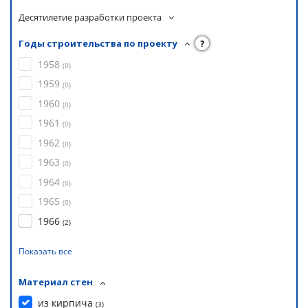
Десятилетие разработки проекта
Годы строительства по проекту
?
1958
(
0
)
1959
(
0
)
1960
(
0
)
1961
(
0
)
1962
(
0
)
1963
(
0
)
1964
(
0
)
1965
(
0
)
1966
(
2
)
Показать все
Материал стен
из кирпича
(
3
)