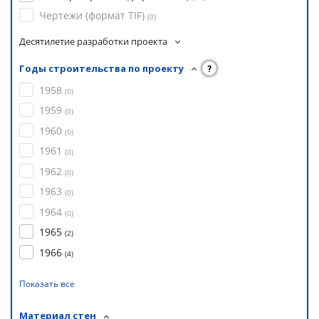
Чертежи (формат TIF)
(
0
)
Десятилетие разработки проекта
Годы строительства по проекту
?
1958
(
0
)
1959
(
0
)
1960
(
0
)
1961
(
0
)
1962
(
0
)
1963
(
0
)
1964
(
0
)
1965
(
2
)
1966
(
4
)
Показать все
Материал стен