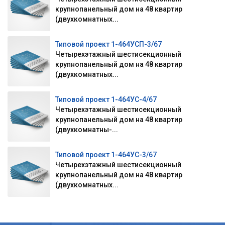
крупнопанельный дом на 48 квартир
(двухкомнатных...
Типовой проект 1-464УСП-3/67
Четырехэтажный шестисекционный
крупнопанельный дом на 48 квартир
(двухкомнатных...
Типовой проект 1-464УС-4/67
Четырехэтажный шестисекционный
крупнопанельный дом на 48 квартир
(двухкомнатны-...
Типовой проект 1-464УС-3/67
Четырехэтажный шестисекционный
крупнопанельный дом на 48 квартир
(двухкомнатных...