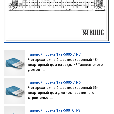
Типовой проект 1Уз-500УСП-7
Четырехэтажный шестисекционный 48-
квартирный дом из изделий Ташкентского
домост...
Типовой проект 1Уз-500УСП-6
Четырехэтажный шестисекционный 56-
квартирный дом для кооперативного
строительст...
Типовой проект 1Уз-500ТСП-3