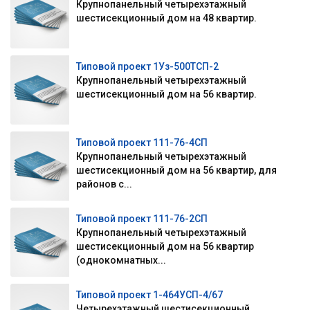
Крупнопанельный четырехэтажный
шестисекционный дом на 48 квартир.
Типовой проект 1Уз-500ТСП-2
Крупнопанельный четырехэтажный
шестисекционный дом на 56 квартир.
Типовой проект 111-76-4СП
Крупнопанельный четырехэтажный
шестисекционный дом на 56 квартир, для
районов с...
Типовой проект 111-76-2СП
Крупнопанельный четырехэтажный
шестисекционный дом на 56 квартир
(однокомнатных...
Типовой проект 1-464УСП-4/67
Четырехэтажный шестисекционный