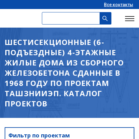
Все контакты
ШЕСТИСЕКЦИОННЫЕ (6-
ПОДЪЕЗДНЫЕ) 4-ЭТАЖНЫЕ
ЖИЛЫЕ ДОМА ИЗ СБОРНОГО
ЖЕЛЕЗОБЕТОНА СДАННЫЕ В
1968 ГОДУ ПО ПРОЕКТАМ
ТАШЗНИИЭП. КАТАЛОГ
ПРОЕКТОВ
Фильтр по проектам