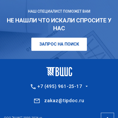
НАШ СПЕЦИАЛИСТ ПОМОЖЕТ ВАМ
НЕ НАШЛИ ЧТО ИСКАЛИ СПРОСИТЕ У
НАС
ЗАПРОС НА ПОИСК
+7 (495) 961-25-17
zakaz@tipdoc.ru
ООО "ВЦИС" 2000-2026 гг.