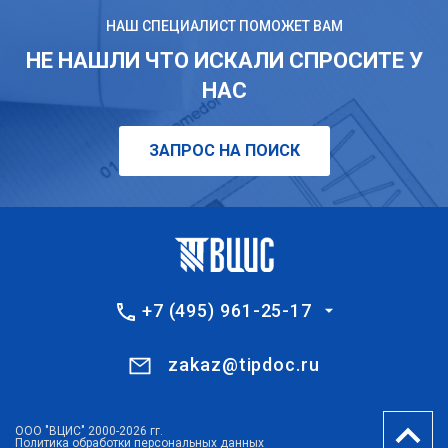
НАШ СПЕЦИАЛИСТ ПОМОЖЕТ ВАМ
НЕ НАШЛИ ЧТО ИСКАЛИ СПРОСИТЕ У
НАС
ЗАПРОС НА ПОИСК
+7 (495) 961-25-17
zakaz@tipdoc.ru
ООО "ВЦИС" 2000-2026 гг.
Политика обработки персональных данных