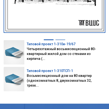
Типовой проект 1-310и-19/67
Четырехэтажный восьмисекционный 80-
квартирный жилой дом со стенами из
кирпича (...
Типовой проект 1-310ТСП-1
Восьмисекционный дом на 80 квартир
(однокомнатных 8, двухкомнатных 32,
трехк...