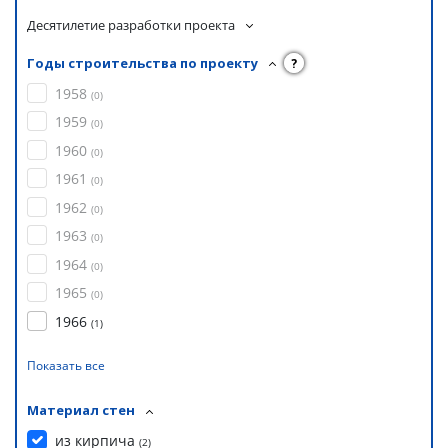
Десятилетие разработки проекта
Годы строительства по проекту
?
1958
(
0
)
1959
(
0
)
1960
(
0
)
1961
(
0
)
1962
(
0
)
1963
(
0
)
1964
(
0
)
1965
(
0
)
1966
(
1
)
Показать все
Материал стен
из кирпича
(
2
)