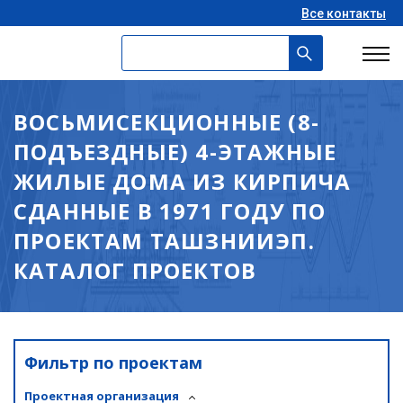
Все контакты
ВОСЬМИСЕКЦИОННЫЕ (8-
ПОДЪЕЗДНЫЕ) 4-ЭТАЖНЫЕ
ЖИЛЫЕ ДОМА ИЗ КИРПИЧА
СДАННЫЕ В 1971 ГОДУ ПО
ПРОЕКТАМ ТАШЗНИИЭП.
КАТАЛОГ ПРОЕКТОВ
Фильтр по проектам
Проектная организация