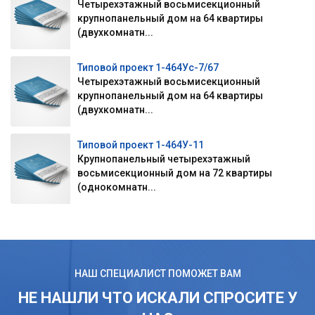
Четырехэтажный восьмисекционный
крупнопанельный дом на 64 квартиры
(двухкомнатн...
Типовой проект 1-464Ус-7/67
Четырехэтажный восьмисекционный
крупнопанельный дом на 64 квартиры
(двухкомнатн...
Типовой проект 1-464У-11
Крупнопанельный четырехэтажный
восьмисекционный дом на 72 квартиры
(однокомнатн...
НАШ СПЕЦИАЛИСТ ПОМОЖЕТ ВАМ
НЕ НАШЛИ ЧТО ИСКАЛИ СПРОСИТЕ У