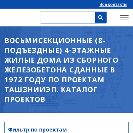
Все контакты
ВОСЬМИСЕКЦИОННЫЕ (8-
ПОДЪЕЗДНЫЕ) 4-ЭТАЖНЫЕ
ЖИЛЫЕ ДОМА ИЗ СБОРНОГО
ЖЕЛЕЗОБЕТОНА СДАННЫЕ В
1972 ГОДУ ПО ПРОЕКТАМ
ТАШЗНИИЭП. КАТАЛОГ
ПРОЕКТОВ
Фильтр по проектам