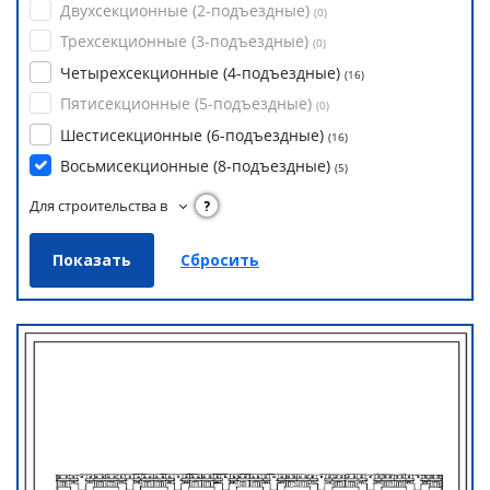
Двухсекционные (2-подъездные)
(
0
)
Трехсекционные (3-подъездные)
(
0
)
Четырехсекционные (4-подъездные)
(
16
)
Пятисекционные (5-подъездные)
(
0
)
Шестисекционные (6-подъездные)
(
16
)
Восьмисекционные (8-подъездные)
(
5
)
Для строительства в
?