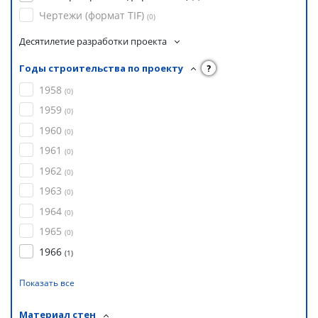
Чертежи (формат TIF)
(
0
)
Десятилетие разработки проекта
Годы строительства по проекту
?
1958
(
0
)
1959
(
0
)
1960
(
0
)
1961
(
0
)
1962
(
0
)
1963
(
0
)
1964
(
0
)
1965
(
0
)
1966
(
1
)
Показать все
Материал стен