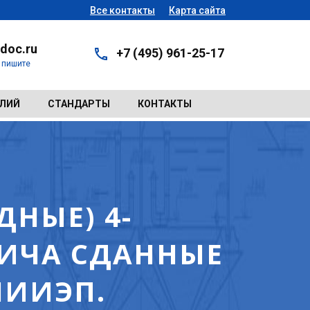
Все контакты
Карта сайта
doc.ru
+7 (495) 961-25-17
- пишите
ЕЛИЙ
СТАНДАРТЫ
КОНТАКТЫ
НЫЕ) 4-
ИЧА СДАННЫЕ
НИИЭП.