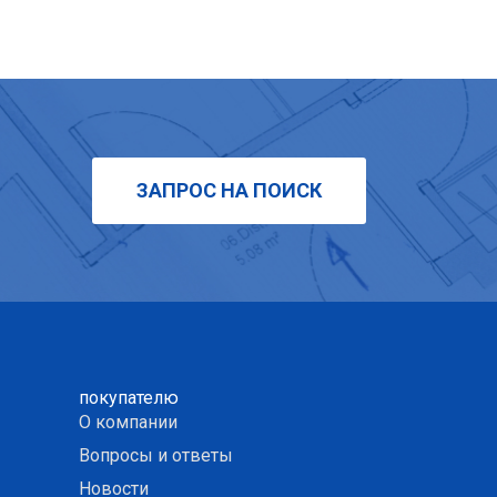
ЗАПРОС НА ПОИСК
покупателю
О компании
Вопросы и ответы
Новости