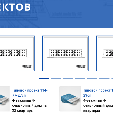
ЕКТОВ
Типовой проект 114-
Типовой проект 
77-27сп
23сп
4-этажный 4-
4-этажный 4-
секционный дом на
секционный дом 
32 квартиры
квартиры