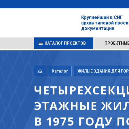
Крупнейший в СНГ
архив типовой прое
документации
КАТАЛОГ ПРОЕКТОВ
ПРОЕКТНЫЕ
Каталог
ЖИЛЫЕ ЗДАНИЯ ДЛЯ ГОРО
ЧЕТЫРЕХСЕКЦ
ЭТАЖНЫЕ ЖИЛ
В 1975 ГОДУ 