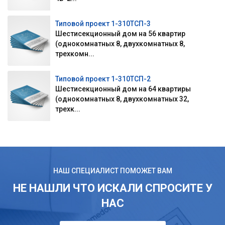
Типовой проект 1-310ТСП-3
Шестисекционный дом на 56 квартир
(однокомнатных 8, двухкомнатных 8,
трехкомн...
Типовой проект 1-310ТСП-2
Шестисекционный дом на 64 квартиры
(однокомнатных 8, двухкомнатных 32,
трехк...
НАШ СПЕЦИАЛИСТ ПОМОЖЕТ ВАМ
НЕ НАШЛИ ЧТО ИСКАЛИ СПРОСИТЕ У
НАС