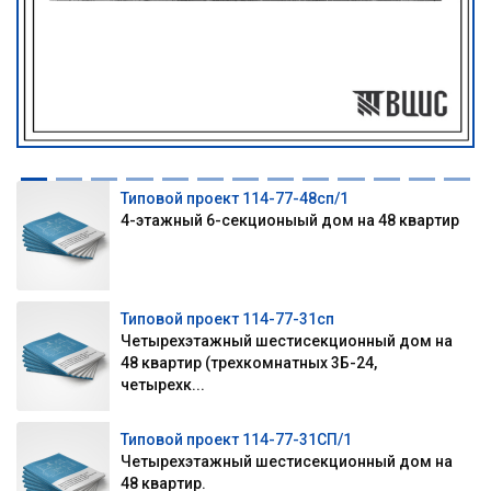
Типовой проект 114-77-48сп/1
4-этажный 6-секционыый дом на 48 квартир
Типовой проект 114-77-31сп
Четырехэтажный шестисекционный дом на
48 квартир (трехкомнатных 3Б-24,
четырехк...
Типовой проект 114-77-31СП/1
Четырехэтажный шестисекционный дом на
48 квартир.