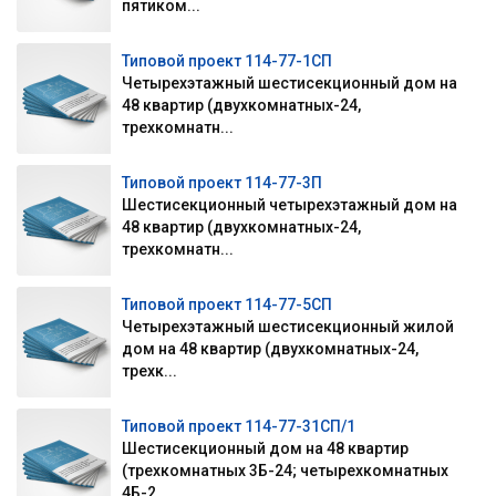
пятиком...
Типовой проект 114-77-1СП
Четырехэтажный шестисекционный дом на
48 квартир (двухкомнатных-24,
трехкомнатн...
Типовой проект 114-77-3П
Шестисекционный четырехэтажный дом на
48 квартир (двухкомнатных-24,
трехкомнатн...
Типовой проект 114-77-5СП
Четырехэтажный шестисекционный жилой
дом на 48 квартир (двухкомнатных-24,
трехк...
Типовой проект 114-77-31СП/1
Шестисекционный дом на 48 квартир
(трехкомнатных 3Б-24; четырехкомнатных
4Б-2...