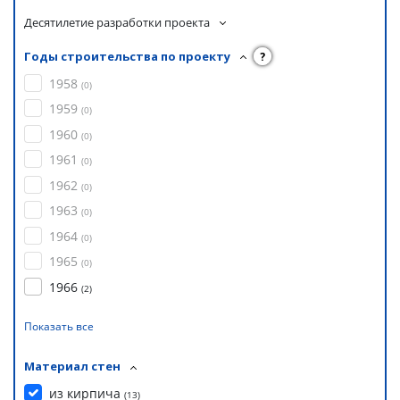
Десятилетие разработки проекта
Годы строительства по проекту
?
1958
(
0
)
1959
(
0
)
1960
(
0
)
1961
(
0
)
1962
(
0
)
1963
(
0
)
1964
(
0
)
1965
(
0
)
1966
(
2
)
Показать все
Материал стен
из кирпича
(
13
)