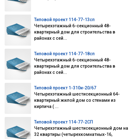
Типовой проект 114-77-13сп
Четырехэтажный 6-секционный 48-
квартирный дом для строительства в
районах с сей...
Типовой проект 114-77-18сп
Четырехэтажный 6-секционный 48-
квартирный дом для строительства в
районах с сей...
Типовой проект 1-310и-20/67
Четырехэтажный шестисекционный 64-
квартирный жилой дом со стенами из
кирпича ( ...
Типовой проект 114-77-2СП
Четырехэтажный шестисекционный дом на
32 квартиры (четырехкомнатных-16,