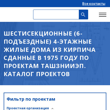
Все контакты
ШЕСТИСЕКЦИОННЫЕ (6-
ПОДЪЕЗДНЫЕ) 4-ЭТАЖНЫЕ
ЖИЛЫЕ ДОМА ИЗ КИРПИЧА
СДАННЫЕ В 1975 ГОДУ ПО
ПРОЕКТАМ ТАШЗНИИЭП.
КАТАЛОГ ПРОЕКТОВ
Фильтр по проектам
Проектная организация