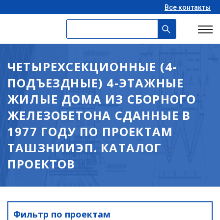
Все контакты
ЧЕТЫРЕХСЕКЦИОННЫЕ (4-
ПОДЪЕЗДНЫЕ) 4-ЭТАЖНЫЕ
ЖИЛЫЕ ДОМА ИЗ СБОРНОГО
ЖЕЛЕЗОБЕТОНА СДАННЫЕ В
1977 ГОДУ ПО ПРОЕКТАМ
ТАШЗНИИЭП. КАТАЛОГ
ПРОЕКТОВ
Фильтр по проектам