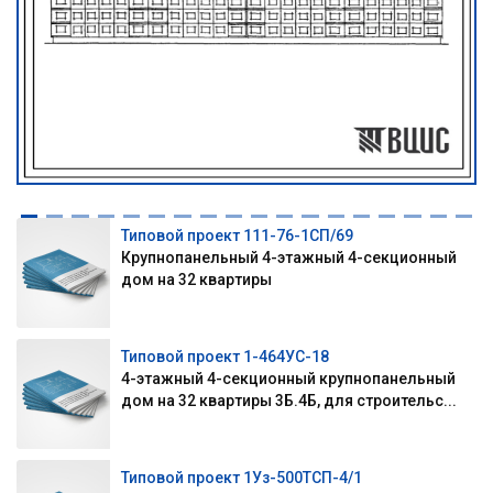
Типовой проект 111-76-1СП/69
Крупнопанельный 4-этажный 4-секционный
дом на 32 квартиры
Типовой проект 1-464УС-18
4-этажный 4-секционный крупнопанельный
дом на 32 квартиры 3Б.4Б, для строительс...
Типовой проект 1Уз-500ТСП-4/1