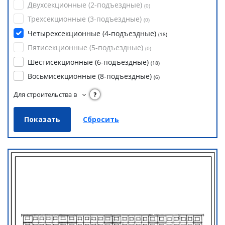
Двухсекционные (2-подъездные)
(
0
)
Трехсекционные (3-подъездные)
(
0
)
Четырехсекционные (4-подъездные)
(
18
)
Пятисекционные (5-подъездные)
(
0
)
Шестисекционные (6-подъездные)
(
18
)
Восьмисекционные (8-подъездные)
(
6
)
Для строительства в
?