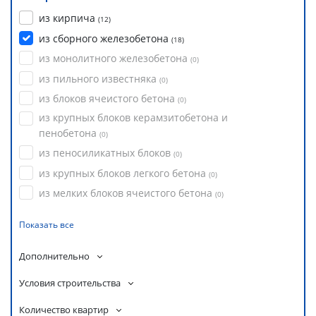
из кирпича
(
12
)
из сборного железобетона
(
18
)
из монолитного железобетона
(
0
)
из пильного известняка
(
0
)
из блоков ячеистого бетона
(
0
)
из крупных блоков керамзитобетона и
пенобетона
(
0
)
из пеносиликатных блоков
(
0
)
из крупных блоков легкого бетона
(
0
)
из мелких блоков ячеистого бетона
(
0
)
Показать все
Дополнительно
Условия строительства
Количество квартир