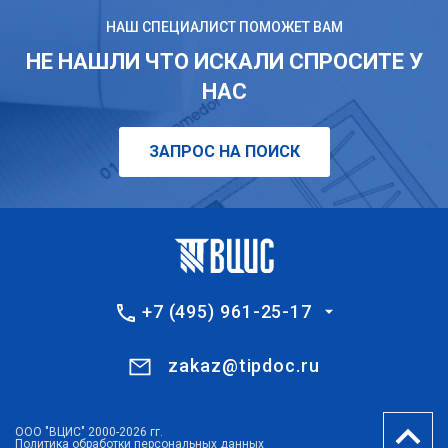
НАШ СПЕЦИАЛИСТ ПОМОЖЕТ ВАМ
НЕ НАШЛИ ЧТО ИСКАЛИ СПРОСИТЕ У
НАС
ЗАПРОС НА ПОИСК
+7 (495) 961-25-17
zakaz@tipdoc.ru
ООО "ВЦИС" 2000-2026 гг.
Политика обработки персональных данных