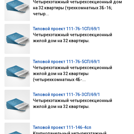
Четырехэтажный четырехсекционный дом
на 32 квартиры (трехкомнатных 3Б-16;
четыр...
Типовой проект 111-76-1СП/69/1
Четырехэтажный четырехсекционный
жилой дом на 32 квартиры.
Типовой проект 111-76-5СП/69/1
Четырехэтажный четырехсекционный
жилой дом на 32 квартиры
(четырехкомнатных 4Б-...
Типовой проект 111-76-3СП/69/1
Четырехэтажный четырехсекционный
жилой дом на 32 квартиры.
Типовой проект 111-146-4сп
Крупнопанельный четырехэтажный