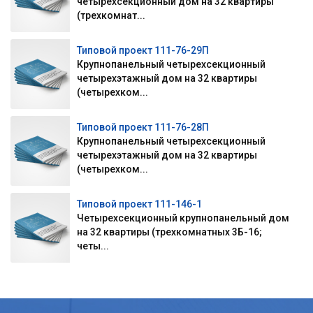
четырехсекционный дом на 32 квартиры
(трехкомнат...
Типовой проект 111-76-29П
Крупнопанельный четырехсекционный
четырехэтажный дом на 32 квартиры
(четырехком...
Типовой проект 111-76-28П
Крупнопанельный четырехсекционный
четырехэтажный дом на 32 квартиры
(четырехком...
Типовой проект 111-146-1
Четырехсекционный крупнопанельный дом
на 32 квартиры (трехкомнатных 3Б-16;
четы...