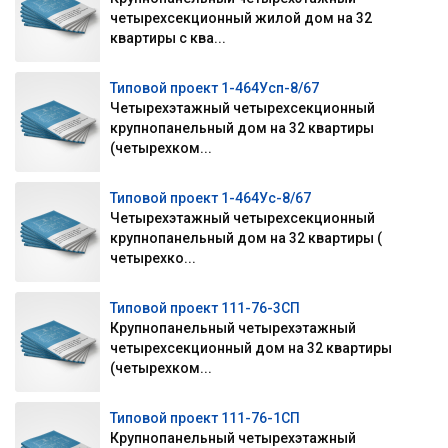
четырехсекционный жилой дом на 32
квартиры с ква...
Типовой проект 1-464Усп-8/67
Четырехэтажный четырехсекционный
крупнопанельный дом на 32 квартиры
(четырехком...
Типовой проект 1-464Ус-8/67
Четырехэтажный четырехсекционный
крупнопанельный дом на 32 квартиры (
четырехко...
Типовой проект 111-76-3СП
Крупнопанельный четырехэтажный
четырехсекционный дом на 32 квартиры
(четырехком...
Типовой проект 111-76-1СП
Крупнопанельный четырехэтажный