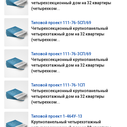
четырехсекционный дом на 32 квартиры
(четырехком...
Типовой проект 111-76-5СП/69
Четырехсекционный крупнопанельный
четырехэтажный дом на 32 квартиры
(четырехком...
Типовой проект 111-76-3СП/69
Четырехсекционный крупнопанельный
четырехэтажный дом на 32 квартиры
(четырехком...
Типовой проект 111-76-1СП
Четырехсекционный крупнопанельный
четырехэтажный дом на 32 квартиры
(четырехком...
Типовой проект 1-464У-13
Крупнопанельный четырехэтажный