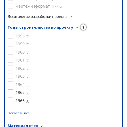
Чертежи (формат TIF)
(
0
)
Десятилетие разработки проекта
Годы строительства по проекту
?
1958
(
0
)
1959
(
0
)
1960
(
0
)
1961
(
0
)
1962
(
0
)
1963
(
0
)
1964
(
0
)
1965
(
2
)
1966
(
4
)
Показать все
Материал стен